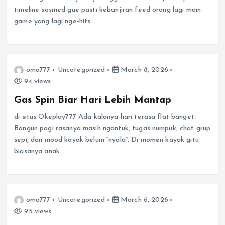
timeline sosmed gue pasti kebanjiran feed orang lagi main
game yang lagi nge-hits…
oma777
Uncategorized
March 8, 2026
94 views
Gas Spin Biar Hari Lebih Mantap
di situs Okeplay777 Ada kalanya hari terasa flat banget.
Bangun pagi rasanya masih ngantuk, tugas numpuk, chat grup
sepi, dan mood kayak belum “nyala”. Di momen kayak gitu
biasanya anak…
oma777
Uncategorized
March 6, 2026
95 views