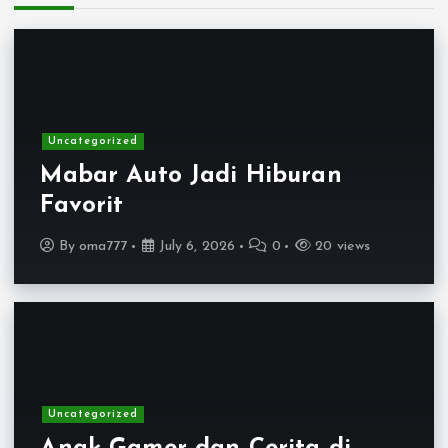
Uncategorized
Mabar Auto Jadi Hiburan
Favorit
By
oma777
July 6, 2026
0
20 views
Uncategorized