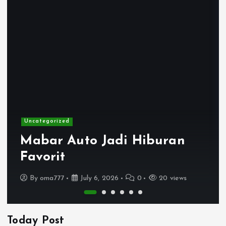
Uncategorized
Mabar Auto Jadi Hiburan
Favorit
By
oma777
July 6, 2026
0
20 views
Today Post