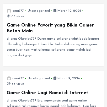
oma777
Uncategorized
March 12, 2026
83 views
Game Online Favorit yang Bikin Gamer
Betah Main
di situs Okeplay777 Dunia game sekarang udah beda banget
dibanding beberapa tahun lalu. Kalau dulu orang main game
cuma buat ngisi waktu luang, sekarang game malah jadi
bagian dari gaya…
oma777
Uncategorized
March 9, 2026
88 views
Game Online Lagi Ramai di Internet
di situs Okeplay777 Bro, ngomongin soal game online
sekarang tuh rasanya kayak nggak ada habisnya. Tiap hari