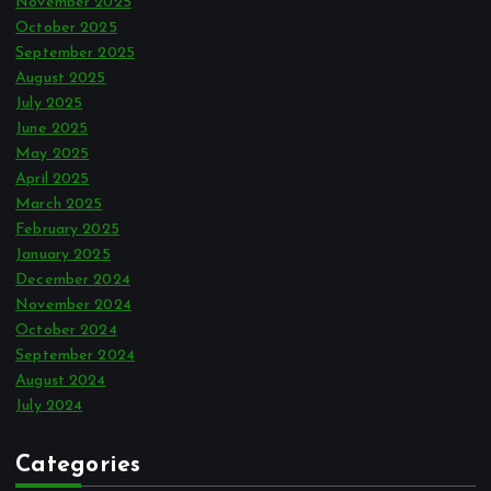
November 2025
October 2025
September 2025
August 2025
July 2025
June 2025
May 2025
April 2025
March 2025
February 2025
January 2025
December 2024
November 2024
October 2024
September 2024
August 2024
July 2024
Categories