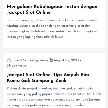
Mengalami Kebahagiaan Instan dengan
Jackpot Slot Online
Siapa sih yang nggak mau merasakan kebahagiaan instan?
Apalagi kalau bisa didapat dengan cara yang seru dan
menyenangkan. Salah satu cara untuk meraih kebahagiaan
instan yang lagi ngehits adalah lewat…
oma777
Card games
August 22, 2024
234 views
Jackpot Slot Online: Tips Ampuh Biar
Kamu Gak Gampang Zonk
Dalam dunia perjudian online, slot merupakan salah satu
permainan yang paling populer dalam situs Mantap168. Tidak
hanya karena permainannya yang mudah, tetapi juga karena
peluang mendapatkan jackpot besar yang membuat…