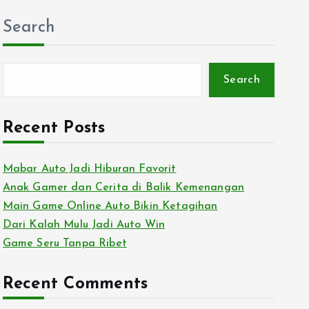
Search
Search
Recent Posts
Mabar Auto Jadi Hiburan Favorit
Anak Gamer dan Cerita di Balik Kemenangan
Main Game Online Auto Bikin Ketagihan
Dari Kalah Mulu Jadi Auto Win
Game Seru Tanpa Ribet
Recent Comments