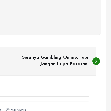
Serunya Gambling Online, Tapi
Jangan Lupa Batasan!
4
241 views