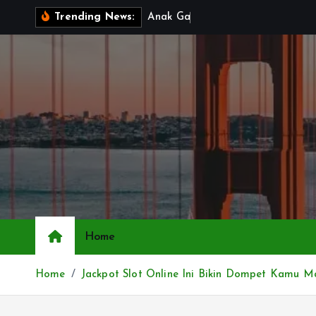
S
A
n
a
k
G
a
m
e
r
d
a
n
Trending News:
k
i
p
t
o
c
o
n
t
e
n
t
Home
Home
Jackpot Slot Online Ini Bikin Dompet Kamu Ma