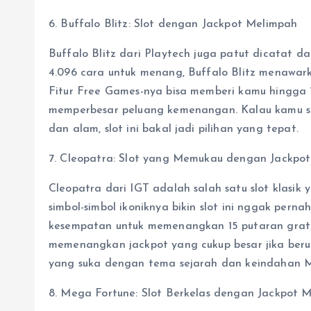
6. Buffalo Blitz: Slot dengan Jackpot Melimpah
Buffalo Blitz dari Playtech juga patut dicatat d
4.096 cara untuk menang, Buffalo Blitz menawar
Fitur Free Games-nya bisa memberi kamu hingga 1
memperbesar peluang kemenangan. Kalau kamu s
dan alam, slot ini bakal jadi pilihan yang tepat.
7. Cleopatra: Slot yang Memukau dengan Jackpot
Cleopatra dari IGT adalah salah satu slot klasik
simbol-simbol ikoniknya bikin slot ini nggak per
kesempatan untuk memenangkan 15 putaran gratis
memenangkan jackpot yang cukup besar jika berun
yang suka dengan tema sejarah dan keindahan Me
8. Mega Fortune: Slot Berkelas dengan Jackpot