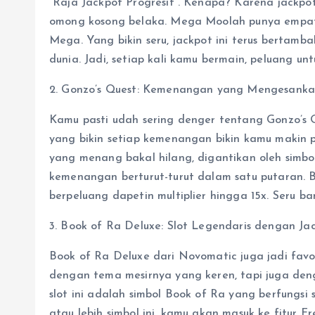
“Raja Jackpot Progresif”. Kenapa? Karena jackpot
omong kosong belaka. Mega Moolah punya empat j
Mega. Yang bikin seru, jackpot ini terus bertamb
dunia. Jadi, setiap kali kamu bermain, peluang unt
2. Gonzo’s Quest: Kemenangan yang Mengesank
Kamu pasti udah sering denger tentang Gonzo’s Qu
yang bikin setiap kemenangan bikin kamu makin p
yang menang bakal hilang, digantikan oleh simbol
kemenangan berturut-turut dalam satu putaran. Be
berpeluang dapetin multiplier hingga 15x. Seru ba
3. Book of Ra Deluxe: Slot Legendaris dengan 
Book of Ra Deluxe dari Novomatic juga jadi favor
dengan tema mesirnya yang keren, tapi juga den
slot ini adalah simbol Book of Ra yang berfungsi
atau lebih simbol ini, kamu akan masuk ke fitur 