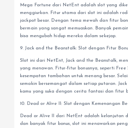
Mega Fortune dari NetEnt adalah slot yang dike
menggiurkan. Fitur utama dari slot ini adalah 
jackpot besar. Dengan tema mewah dan fitur bo
bermain yang sangat memuaskan. Banyak pemain 
bisa mengubah hidup mereka dalam sekejap.
9. Jack and the Beanstalk: Slot dengan Fitur Bon
Slot ini dari NetEnt, Jack and the Beanstalk, m
yang menawan. Fitur-fitur bonusnya, seperti Free
kesempatan tambahan untuk menang besar. Selain 
semakin bersemangat dalam setiap putaran. Jack
kamu yang suka dengan cerita fantasi dan fitur b
10. Dead or Alive II: Slot dengan Kemenangan Be
Dead or Alive II dari NetEnt adalah kelanjutan d
dan banyak fitur bonus, slot ini menawarkan peng