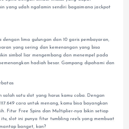
n yang udah ngalamin sendiri bagaimana jackpot
na dengan lima gulungan dan 10 garis pembayaran,
bayaran yang sering dan kemenangan yang bisa
 bikin simbol liar mengembang dan menempel pada
 memenangkan hadiah besar. Gampang dipahami dan
rbatas
salah satu slot yang harus kamu coba. Dengan
17.649 cara untuk menang, kamu bisa bayangkan
 Fitur Free Spins dan Multiplier-nya bikin setiap
tu, slot ini punya fitur tumbling reels yang membuat
 mantap banget, kan?