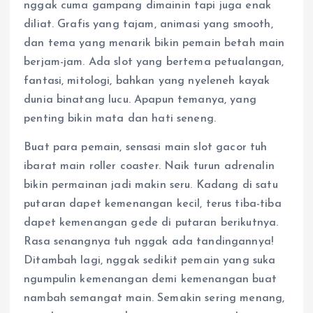
nggak cuma gampang dimainin tapi juga enak
diliat. Grafis yang tajam, animasi yang smooth,
dan tema yang menarik bikin pemain betah main
berjam-jam. Ada slot yang bertema petualangan,
fantasi, mitologi, bahkan yang nyeleneh kayak
dunia binatang lucu. Apapun temanya, yang
penting bikin mata dan hati seneng.
Buat para pemain, sensasi main slot gacor tuh
ibarat main roller coaster. Naik turun adrenalin
bikin permainan jadi makin seru. Kadang di satu
putaran dapet kemenangan kecil, terus tiba-tiba
dapet kemenangan gede di putaran berikutnya.
Rasa senangnya tuh nggak ada tandingannya!
Ditambah lagi, nggak sedikit pemain yang suka
ngumpulin kemenangan demi kemenangan buat
nambah semangat main. Semakin sering menang,