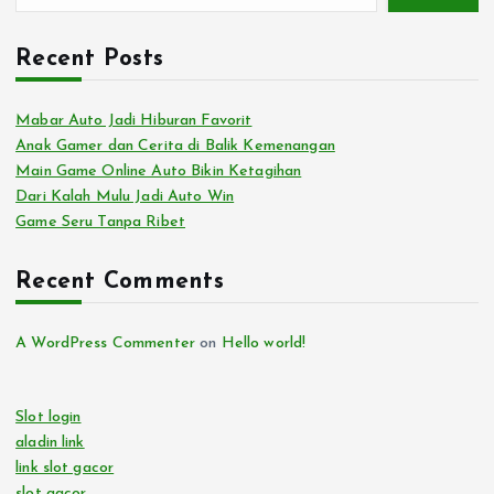
Recent Posts
Mabar Auto Jadi Hiburan Favorit
Anak Gamer dan Cerita di Balik Kemenangan
Main Game Online Auto Bikin Ketagihan
Dari Kalah Mulu Jadi Auto Win
Game Seru Tanpa Ribet
Recent Comments
A WordPress Commenter
on
Hello world!
Slot login
aladin link
link slot gacor
slot gacor