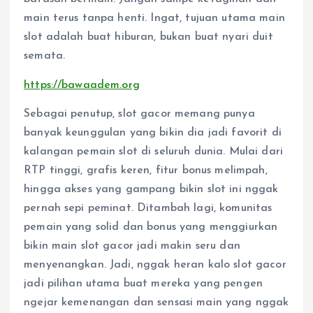
main terus tanpa henti. Ingat, tujuan utama main
slot adalah buat hiburan, bukan buat nyari duit
semata.
https://bawaadem.org
Sebagai penutup, slot gacor memang punya
banyak keunggulan yang bikin dia jadi favorit di
kalangan pemain slot di seluruh dunia. Mulai dari
RTP tinggi, grafis keren, fitur bonus melimpah,
hingga akses yang gampang bikin slot ini nggak
pernah sepi peminat. Ditambah lagi, komunitas
pemain yang solid dan bonus yang menggiurkan
bikin main slot gacor jadi makin seru dan
menyenangkan. Jadi, nggak heran kalo slot gacor
jadi pilihan utama buat mereka yang pengen
ngejar kemenangan dan sensasi main yang nggak