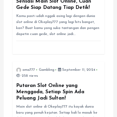
Sensasi Main Slot Online, Cuan
g
Gede Siap Datang Tiap Detik!
Kamu pasti udah nggak asing lagi dengan dunia
a
slot online di Okeplay777 yang lagi hits banget,
kan? Buat kamu yang suka tantangan dan pengen
t
dapetin cuan gede, slot online jadi…
i
o
n
oma777
Gambling
September 11, 2024
258 views
Putaran Slot Online yang
Menggoda, Setiap Spin Ada
Peluang Jadi Sultan!
Main slot online di Okeplay777 itu kayak dunia
baru yang penuh kejutan. Setiap kali lo masuk ke