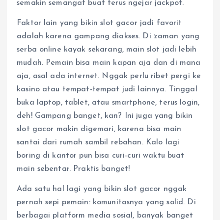
semakin semangat buat terus ngejar jackpot.
Faktor lain yang bikin slot gacor jadi favorit
adalah karena gampang diakses. Di zaman yang
serba online kayak sekarang, main slot jadi lebih
mudah. Pemain bisa main kapan aja dan di mana
aja, asal ada internet. Nggak perlu ribet pergi ke
kasino atau tempat-tempat judi lainnya. Tinggal
buka laptop, tablet, atau smartphone, terus login,
deh! Gampang banget, kan? Ini juga yang bikin
slot gacor makin digemari, karena bisa main
santai dari rumah sambil rebahan. Kalo lagi
boring di kantor pun bisa curi-curi waktu buat
main sebentar. Praktis banget!
Ada satu hal lagi yang bikin slot gacor nggak
pernah sepi pemain: komunitasnya yang solid. Di
berbagai platform media sosial, banyak banget