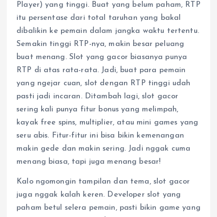
Player) yang tinggi. Buat yang belum paham, RTP
itu persentase dari total taruhan yang bakal
dibalikin ke pemain dalam jangka waktu tertentu.
Semakin tinggi RTP-nya, makin besar peluang
buat menang. Slot yang gacor biasanya punya
RTP di atas rata-rata. Jadi, buat para pemain
yang ngejar cuan, slot dengan RTP tinggi udah
pasti jadi incaran. Ditambah lagi, slot gacor
sering kali punya fitur bonus yang melimpah,
kayak free spins, multiplier, atau mini games yang
seru abis. Fitur-fitur ini bisa bikin kemenangan
makin gede dan makin sering. Jadi nggak cuma
menang biasa, tapi juga menang besar!
Kalo ngomongin tampilan dan tema, slot gacor
juga nggak kalah keren. Developer slot yang
paham betul selera pemain, pasti bikin game yang