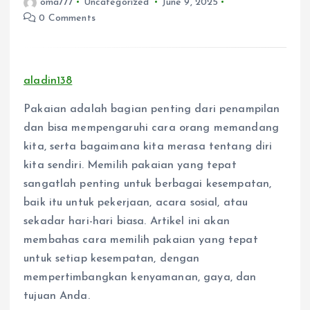
oma777
Uncategorized
June 9, 2025
0 Comments
aladin138
Pakaian adalah bagian penting dari penampilan
dan bisa mempengaruhi cara orang memandang
kita, serta bagaimana kita merasa tentang diri
kita sendiri. Memilih pakaian yang tepat
sangatlah penting untuk berbagai kesempatan,
baik itu untuk pekerjaan, acara sosial, atau
sekadar hari-hari biasa. Artikel ini akan
membahas cara memilih pakaian yang tepat
untuk setiap kesempatan, dengan
mempertimbangkan kenyamanan, gaya, dan
tujuan Anda.