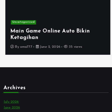
Uncategorized
Main Game Online Auto Bikin
Ketagihan
By
oma777
June 2, 2026
35 views
Archives
July 2026
June 2026