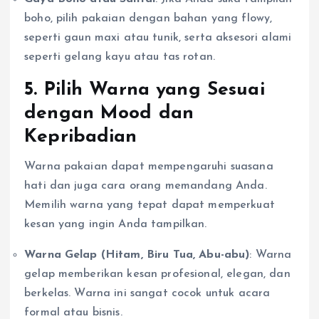
boho, pilih pakaian dengan bahan yang flowy,
seperti gaun maxi atau tunik, serta aksesori alami
seperti gelang kayu atau tas rotan.
5. Pilih Warna yang Sesuai
dengan Mood dan
Kepribadian
Warna pakaian dapat mempengaruhi suasana
hati dan juga cara orang memandang Anda.
Memilih warna yang tepat dapat memperkuat
kesan yang ingin Anda tampilkan.
Warna Gelap (Hitam, Biru Tua, Abu-abu)
: Warna
gelap memberikan kesan profesional, elegan, dan
berkelas. Warna ini sangat cocok untuk acara
formal atau bisnis.