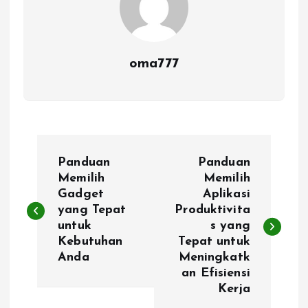
oma777
P
Panduan
Panduan
o
Memilih
Memilih
Gadget
Aplikasi
yang Tepat
Produktivita
s
untuk
s yang
Kebutuhan
Tepat untuk
t
Anda
Meningkatk
an Efisiensi
n
Kerja