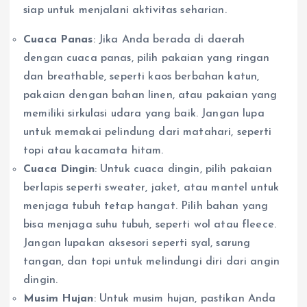
siap untuk menjalani aktivitas seharian.
Cuaca Panas
: Jika Anda berada di daerah
dengan cuaca panas, pilih pakaian yang ringan
dan breathable, seperti kaos berbahan katun,
pakaian dengan bahan linen, atau pakaian yang
memiliki sirkulasi udara yang baik. Jangan lupa
untuk memakai pelindung dari matahari, seperti
topi atau kacamata hitam.
Cuaca Dingin
: Untuk cuaca dingin, pilih pakaian
berlapis seperti sweater, jaket, atau mantel untuk
menjaga tubuh tetap hangat. Pilih bahan yang
bisa menjaga suhu tubuh, seperti wol atau fleece.
Jangan lupakan aksesori seperti syal, sarung
tangan, dan topi untuk melindungi diri dari angin
dingin.
Musim Hujan
: Untuk musim hujan, pastikan Anda