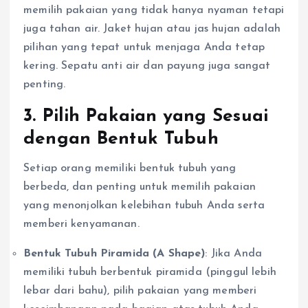
memilih pakaian yang tidak hanya nyaman tetapi
juga tahan air. Jaket hujan atau jas hujan adalah
pilihan yang tepat untuk menjaga Anda tetap
kering. Sepatu anti air dan payung juga sangat
penting.
3. Pilih Pakaian yang Sesuai
dengan Bentuk Tubuh
Setiap orang memiliki bentuk tubuh yang
berbeda, dan penting untuk memilih pakaian
yang menonjolkan kelebihan tubuh Anda serta
memberi kenyamanan.
Bentuk Tubuh Piramida (A Shape)
: Jika Anda
memiliki tubuh berbentuk piramida (pinggul lebih
lebar dari bahu), pilih pakaian yang memberi