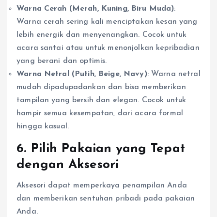
Warna Cerah (Merah, Kuning, Biru Muda)
:
Warna cerah sering kali menciptakan kesan yang
lebih energik dan menyenangkan. Cocok untuk
acara santai atau untuk menonjolkan kepribadian
yang berani dan optimis.
Warna Netral (Putih, Beige, Navy)
: Warna netral
mudah dipadupadankan dan bisa memberikan
tampilan yang bersih dan elegan. Cocok untuk
hampir semua kesempatan, dari acara formal
hingga kasual.
6. Pilih Pakaian yang Tepat
dengan Aksesori
Aksesori dapat memperkaya penampilan Anda
dan memberikan sentuhan pribadi pada pakaian
Anda.