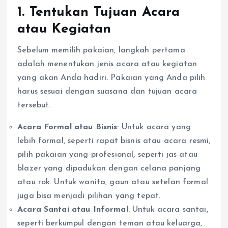
1. Tentukan Tujuan Acara
atau Kegiatan
Sebelum memilih pakaian, langkah pertama
adalah menentukan jenis acara atau kegiatan
yang akan Anda hadiri. Pakaian yang Anda pilih
harus sesuai dengan suasana dan tujuan acara
tersebut.
Acara Formal atau Bisnis
: Untuk acara yang
lebih formal, seperti rapat bisnis atau acara resmi,
pilih pakaian yang profesional, seperti jas atau
blazer yang dipadukan dengan celana panjang
atau rok. Untuk wanita, gaun atau setelan formal
juga bisa menjadi pilihan yang tepat.
Acara Santai atau Informal
: Untuk acara santai,
seperti berkumpul dengan teman atau keluarga,