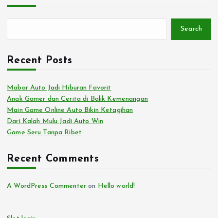
Search
Recent Posts
Mabar Auto Jadi Hiburan Favorit
Anak Gamer dan Cerita di Balik Kemenangan
Main Game Online Auto Bikin Ketagihan
Dari Kalah Mulu Jadi Auto Win
Game Seru Tanpa Ribet
Recent Comments
A WordPress Commenter
on
Hello world!