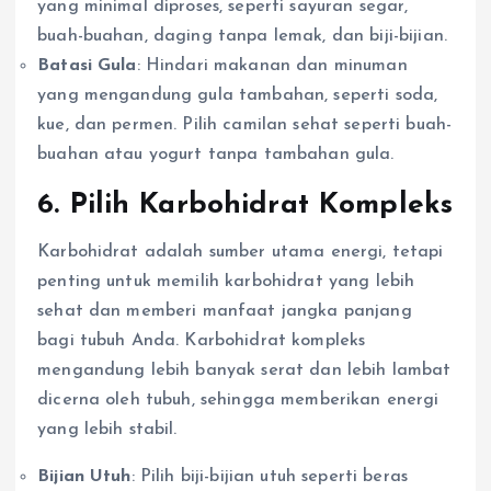
yang minimal diproses, seperti sayuran segar,
buah-buahan, daging tanpa lemak, dan biji-bijian.
Batasi Gula
: Hindari makanan dan minuman
yang mengandung gula tambahan, seperti soda,
kue, dan permen. Pilih camilan sehat seperti buah-
buahan atau yogurt tanpa tambahan gula.
6. Pilih Karbohidrat Kompleks
Karbohidrat adalah sumber utama energi, tetapi
penting untuk memilih karbohidrat yang lebih
sehat dan memberi manfaat jangka panjang
bagi tubuh Anda. Karbohidrat kompleks
mengandung lebih banyak serat dan lebih lambat
dicerna oleh tubuh, sehingga memberikan energi
yang lebih stabil.
Bijian Utuh
: Pilih biji-bijian utuh seperti beras