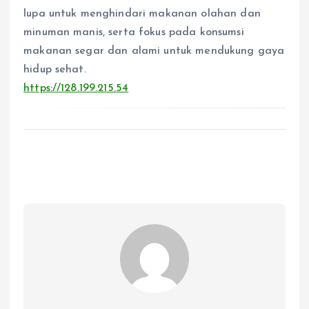
lupa untuk menghindari makanan olahan dan
minuman manis, serta fokus pada konsumsi
makanan segar dan alami untuk mendukung gaya
hidup sehat.
https://128.199.215.54