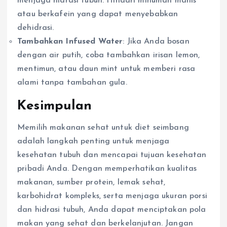
menjaga hidrasi tubuh. Hindari minuman manis
atau berkafein yang dapat menyebabkan
dehidrasi.
Tambahkan Infused Water
: Jika Anda bosan
dengan air putih, coba tambahkan irisan lemon,
mentimun, atau daun mint untuk memberi rasa
alami tanpa tambahan gula.
Kesimpulan
Memilih makanan sehat untuk diet seimbang
adalah langkah penting untuk menjaga
kesehatan tubuh dan mencapai tujuan kesehatan
pribadi Anda. Dengan memperhatikan kualitas
makanan, sumber protein, lemak sehat,
karbohidrat kompleks, serta menjaga ukuran porsi
dan hidrasi tubuh, Anda dapat menciptakan pola
makan yang sehat dan berkelanjutan. Jangan