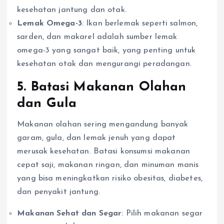
kesehatan jantung dan otak.
Lemak Omega-3
: Ikan berlemak seperti salmon,
sarden, dan makarel adalah sumber lemak
omega-3 yang sangat baik, yang penting untuk
kesehatan otak dan mengurangi peradangan.
5. Batasi Makanan Olahan
dan Gula
Makanan olahan sering mengandung banyak
garam, gula, dan lemak jenuh yang dapat
merusak kesehatan. Batasi konsumsi makanan
cepat saji, makanan ringan, dan minuman manis
yang bisa meningkatkan risiko obesitas, diabetes,
dan penyakit jantung.
Makanan Sehat dan Segar
: Pilih makanan segar