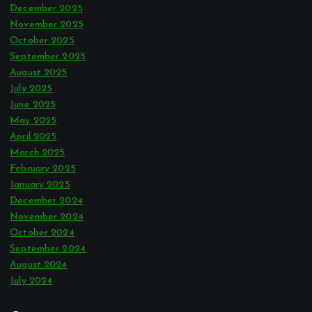
December 2025
November 2025
October 2025
September 2025
August 2025
July 2025
June 2025
May 2025
April 2025
March 2025
February 2025
January 2025
December 2024
November 2024
October 2024
September 2024
August 2024
July 2024