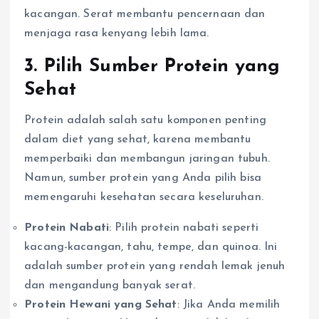
kacangan. Serat membantu pencernaan dan
menjaga rasa kenyang lebih lama.
3. Pilih Sumber Protein yang
Sehat
Protein adalah salah satu komponen penting
dalam diet yang sehat, karena membantu
memperbaiki dan membangun jaringan tubuh.
Namun, sumber protein yang Anda pilih bisa
memengaruhi kesehatan secara keseluruhan.
Protein Nabati
: Pilih protein nabati seperti
kacang-kacangan, tahu, tempe, dan quinoa. Ini
adalah sumber protein yang rendah lemak jenuh
dan mengandung banyak serat.
Protein Hewani yang Sehat
: Jika Anda memilih