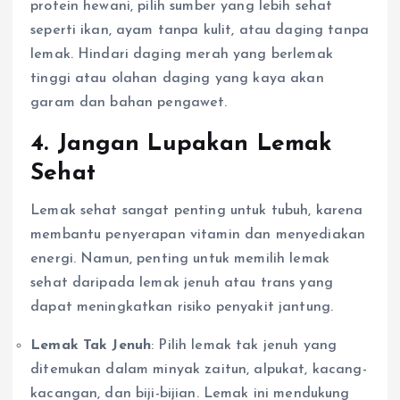
protein hewani, pilih sumber yang lebih sehat
seperti ikan, ayam tanpa kulit, atau daging tanpa
lemak. Hindari daging merah yang berlemak
tinggi atau olahan daging yang kaya akan
garam dan bahan pengawet.
4. Jangan Lupakan Lemak
Sehat
Lemak sehat sangat penting untuk tubuh, karena
membantu penyerapan vitamin dan menyediakan
energi. Namun, penting untuk memilih lemak
sehat daripada lemak jenuh atau trans yang
dapat meningkatkan risiko penyakit jantung.
Lemak Tak Jenuh
: Pilih lemak tak jenuh yang
ditemukan dalam minyak zaitun, alpukat, kacang-
kacangan, dan biji-bijian. Lemak ini mendukung