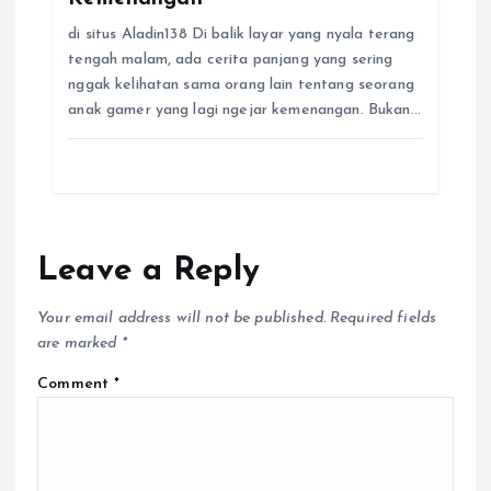
di situs Aladin138 Di balik layar yang nyala terang
tengah malam, ada cerita panjang yang sering
nggak kelihatan sama orang lain tentang seorang
anak gamer yang lagi ngejar kemenangan. Bukan…
Leave a Reply
Your email address will not be published.
Required fields
are marked
*
Comment
*