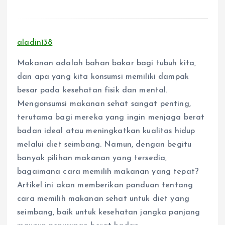
aladin138
Makanan adalah bahan bakar bagi tubuh kita,
dan apa yang kita konsumsi memiliki dampak
besar pada kesehatan fisik dan mental.
Mengonsumsi makanan sehat sangat penting,
terutama bagi mereka yang ingin menjaga berat
badan ideal atau meningkatkan kualitas hidup
melalui diet seimbang. Namun, dengan begitu
banyak pilihan makanan yang tersedia,
bagaimana cara memilih makanan yang tepat?
Artikel ini akan memberikan panduan tentang
cara memilih makanan sehat untuk diet yang
seimbang, baik untuk kesehatan jangka panjang