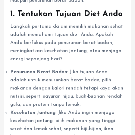
maupun penurunan berat badan.
1. Tentukan Tujuan Diet Anda
Langkah pertama dalam memilih makanan sehat
adalah memahami tujuan diet Anda. Apakah
Anda berfokus pada penurunan berat badan,
meningkatkan kesehatan jantung, atau menjaga
energi sepanjang hari?
Penurunan Berat Badan
: Jika tujuan Anda
adalah untuk menurunkan berat badan, pilih
makanan dengan kalori rendah tetapi kaya akan
nutrisi, seperti sayuran hijau, buah-buahan rendah
gula, dan protein tanpa lemak.
Kesehatan Jantung
: Jika Anda ingin menjaga
kesehatan jantung, pilih makanan yang tinggi
serat dan lemak sehat, seperti biji-bijian, ikan