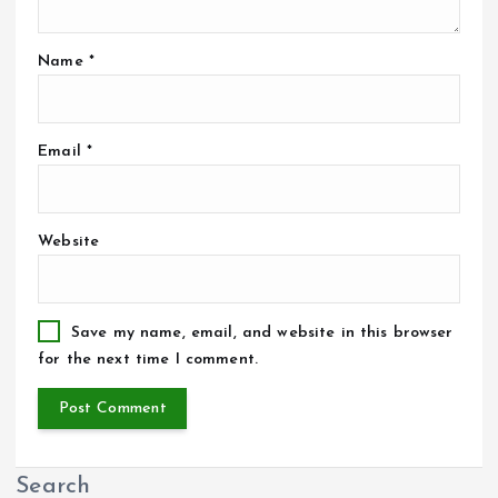
Name
*
Email
*
Website
Save my name, email, and website in this browser
for the next time I comment.
Search