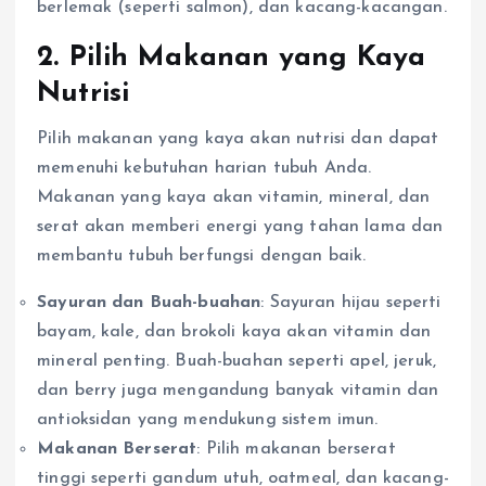
berlemak (seperti salmon), dan kacang-kacangan.
2. Pilih Makanan yang Kaya
Nutrisi
Pilih makanan yang kaya akan nutrisi dan dapat
memenuhi kebutuhan harian tubuh Anda.
Makanan yang kaya akan vitamin, mineral, dan
serat akan memberi energi yang tahan lama dan
membantu tubuh berfungsi dengan baik.
Sayuran dan Buah-buahan
: Sayuran hijau seperti
bayam, kale, dan brokoli kaya akan vitamin dan
mineral penting. Buah-buahan seperti apel, jeruk,
dan berry juga mengandung banyak vitamin dan
antioksidan yang mendukung sistem imun.
Makanan Berserat
: Pilih makanan berserat
tinggi seperti gandum utuh, oatmeal, dan kacang-