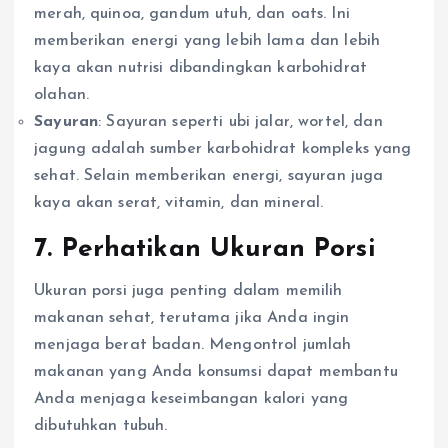
merah, quinoa, gandum utuh, dan oats. Ini
memberikan energi yang lebih lama dan lebih
kaya akan nutrisi dibandingkan karbohidrat
olahan.
Sayuran
: Sayuran seperti ubi jalar, wortel, dan
jagung adalah sumber karbohidrat kompleks yang
sehat. Selain memberikan energi, sayuran juga
kaya akan serat, vitamin, dan mineral.
7. Perhatikan Ukuran Porsi
Ukuran porsi juga penting dalam memilih
makanan sehat, terutama jika Anda ingin
menjaga berat badan. Mengontrol jumlah
makanan yang Anda konsumsi dapat membantu
Anda menjaga keseimbangan kalori yang
dibutuhkan tubuh.