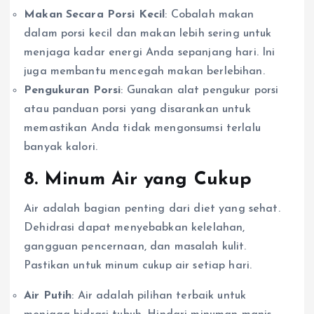
Makan Secara Porsi Kecil
: Cobalah makan
dalam porsi kecil dan makan lebih sering untuk
menjaga kadar energi Anda sepanjang hari. Ini
juga membantu mencegah makan berlebihan.
Pengukuran Porsi
: Gunakan alat pengukur porsi
atau panduan porsi yang disarankan untuk
memastikan Anda tidak mengonsumsi terlalu
banyak kalori.
8. Minum Air yang Cukup
Air adalah bagian penting dari diet yang sehat.
Dehidrasi dapat menyebabkan kelelahan,
gangguan pencernaan, dan masalah kulit.
Pastikan untuk minum cukup air setiap hari.
Air Putih
: Air adalah pilihan terbaik untuk