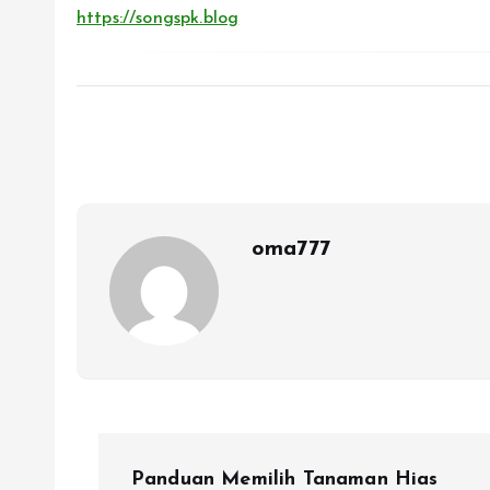
https://songspk.blog
oma777
P
Panduan Memilih Tanaman Hias