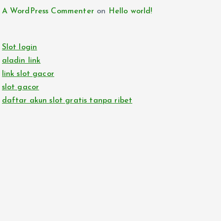
A WordPress Commenter
on
Hello world!
Slot login
aladin link
link slot gacor
slot gacor
daftar akun slot gratis tanpa ribet