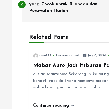
o
yang Cocok untuk Ruangan dan
Perawatan Harian
s
t
Related Posts
n
oma777
Uncategorized
July 6, 2026
a
Mabar Auto Jadi Hiburan Fa
v
di situs Mantap168 Sekarang ini kalau n
banget lepas dari yang namanya mabar al
i
waktu kosong, ngilangin penat habis…
g
Continue reading