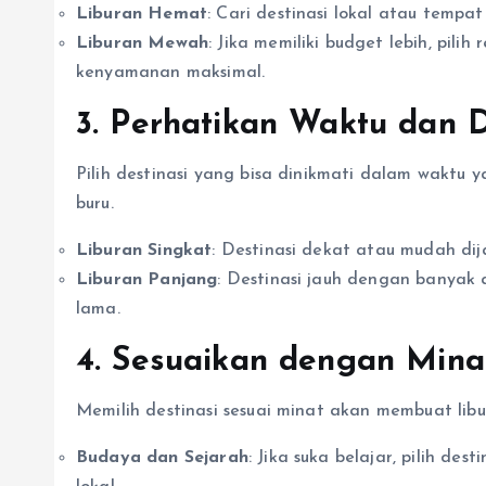
Liburan Hemat
: Cari destinasi lokal atau temp
Liburan Mewah
: Jika memiliki budget lebih, pili
kenyamanan maksimal.
3. Perhatikan Waktu dan 
Pilih destinasi yang bisa dinikmati dalam waktu 
buru.
Liburan Singkat
: Destinasi dekat atau mudah dij
Liburan Panjang
: Destinasi jauh dengan banyak ak
lama.
4. Sesuaikan dengan Mina
Memilih destinasi sesuai minat akan membuat libu
Budaya dan Sejarah
: Jika suka belajar, pilih de