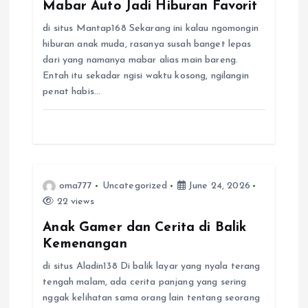
Mabar Auto Jadi Hiburan Favorit
i
di situs Mantap168 Sekarang ini kalau ngomongin
hiburan anak muda, rasanya susah banget lepas
g
dari yang namanya mabar alias main bareng.
Entah itu sekadar ngisi waktu kosong, ngilangin
a
penat habis…
t
i
o
oma777
Uncategorized
June 24, 2026
22 views
n
Anak Gamer dan Cerita di Balik
Kemenangan
di situs Aladin138 Di balik layar yang nyala terang
tengah malam, ada cerita panjang yang sering
nggak kelihatan sama orang lain tentang seorang