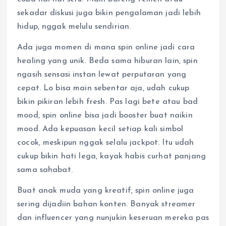
sekadar diskusi juga bikin pengalaman jadi lebih
hidup, nggak melulu sendirian.
Ada juga momen di mana spin online jadi cara
healing yang unik. Beda sama hiburan lain, spin
ngasih sensasi instan lewat perputaran yang
cepat. Lo bisa main sebentar aja, udah cukup
bikin pikiran lebih fresh. Pas lagi bete atau bad
mood, spin online bisa jadi booster buat naikin
mood. Ada kepuasan kecil setiap kali simbol
cocok, meskipun nggak selalu jackpot. Itu udah
cukup bikin hati lega, kayak habis curhat panjang
sama sahabat.
Buat anak muda yang kreatif, spin online juga
sering dijadiin bahan konten. Banyak streamer
dan influencer yang nunjukin keseruan mereka pas