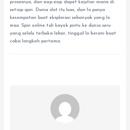
prosesnya, dan siap-siap dapet kejutan manis di
setiap spin. Dunia slot itu luas, dan lo punya
kesempatan buat eksplorasi sebanyak yang lo
mau. Spin online tuh kayak pintu ke dunia seru
yang selalu terbuka lebar, tinggal lo berani buat
coba langkah pertama.