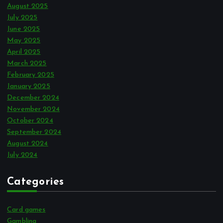
August 2025
July 2025
June 2025
May 2025
April 2025
March 2025
February 2025
January 2025
December 2024
November 2024
October 2024
September 2024
August 2024
July 2024
Categories
Card games
Gambling