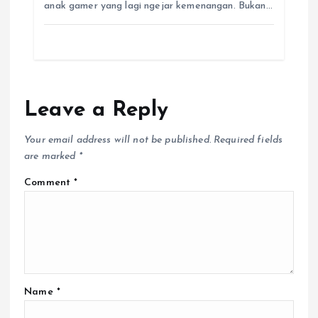
anak gamer yang lagi ngejar kemenangan. Bukan…
Leave a Reply
Your email address will not be published.
Required fields
are marked
*
Comment
*
Name
*