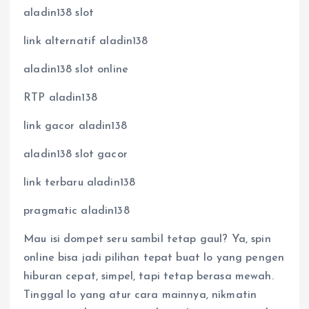
aladin138 slot
link alternatif aladin138
aladin138 slot online
RTP aladin138
link gacor aladin138
aladin138 slot gacor
link terbaru aladin138
pragmatic aladin138
Mau isi dompet seru sambil tetap gaul? Ya, spin
online bisa jadi pilihan tepat buat lo yang pengen
hiburan cepat, simpel, tapi tetap berasa mewah.
Tinggal lo yang atur cara mainnya, nikmatin