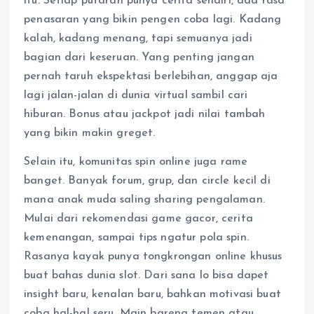
itu. Setiap putaran punya cerita sendiri, ada rasa
penasaran yang bikin pengen coba lagi. Kadang
kalah, kadang menang, tapi semuanya jadi
bagian dari keseruan. Yang penting jangan
pernah taruh ekspektasi berlebihan, anggap aja
lagi jalan-jalan di dunia virtual sambil cari
hiburan. Bonus atau jackpot jadi nilai tambah
yang bikin makin greget.
Selain itu, komunitas spin online juga rame
banget. Banyak forum, grup, dan circle kecil di
mana anak muda saling sharing pengalaman.
Mulai dari rekomendasi game gacor, cerita
kemenangan, sampai tips ngatur pola spin.
Rasanya kayak punya tongkrongan online khusus
buat bahas dunia slot. Dari sana lo bisa dapet
insight baru, kenalan baru, bahkan motivasi buat
coba hal-hal seru. Main bareng temen atau