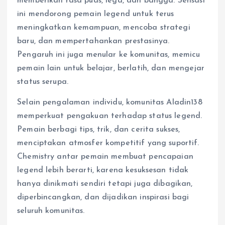
memberikan rasa puas, lega, dan bangga. Sensasi
ini mendorong pemain legend untuk terus
meningkatkan kemampuan, mencoba strategi
baru, dan mempertahankan prestasinya.
Pengaruh ini juga menular ke komunitas, memicu
pemain lain untuk belajar, berlatih, dan mengejar
status serupa.
Selain pengalaman individu, komunitas Aladin138
memperkuat pengakuan terhadap status legend.
Pemain berbagi tips, trik, dan cerita sukses,
menciptakan atmosfer kompetitif yang suportif.
Chemistry antar pemain membuat pencapaian
legend lebih berarti, karena kesuksesan tidak
hanya dinikmati sendiri tetapi juga dibagikan,
diperbincangkan, dan dijadikan inspirasi bagi
seluruh komunitas.