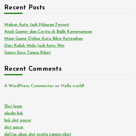
Recent Posts
Mabar Auto Jadi Hiburan Favorit
Anak Gamer dan Cerita di Balik Kemenangan
Main Game Online Auto Bikin Ketagihan
Dari Kalah Mulu Jadi Auto Win
Game Seru Tanpa Ribet
Recent Comments
A WordPress Commenter
on
Hello world!
Slot login
aladin link
link slot gacor
slot gacor
daftar akun slot gratis tanpa ribet