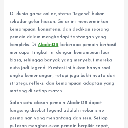
Di dunia game online, status “legend” bukan
sekadar gelar hiasan. Gelar ini mencerminkan
kemampuan, konsistensi, dan dedikasi seorang
pemain dalam menghadapi tantangan yang
kompleks. Di
Aladin138
, beberapa pemain berhasil
mencapai tingkat ini dengan kemampuan luar
biasa, sehingga banyak yang menyebut mereka
auto jadi legend. Prestasi ini bukan hanya soal
angka kemenangan, tetapi juga bukti nyata dari
strategi, refleks, dan kemampuan adaptasi yang
matang di setiap match.
Salah satu alasan pemain Aladin138 dapat
langsung disebut legend adalah mekanisme
permainan yang menantang dan seru. Setiap
putaran mengharuskan pemain berpikir cepat,