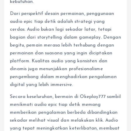
kebutuhan.
Dari perspektif desain permainan, penggunaan
audio epic tiap detik adalah strategi yang
cerdas. Audio bukan lagi sekadar latar, tetapi
bagian dari storytelling dalam gameplay. Dengan
begitu, pemain merasa lebih terhubung dengan
permainan dan suasana yang ingin diciptakan
platform. Kualitas audio yang konsisten dan
dinamis juga menunjukkan profesionalisme
pengembang dalam menghadirkan pengalaman
digital yang lebih immersive.
Secara keseluruhan, bermain di Okeplay777 sambil
menikmati audio epic tiap detik memang
memberikan pengalaman berbeda dibandingkan
sekadar melihat visual dan melakukan klik. Audio
yang tepat meningkatkan keterlibatan, membuat