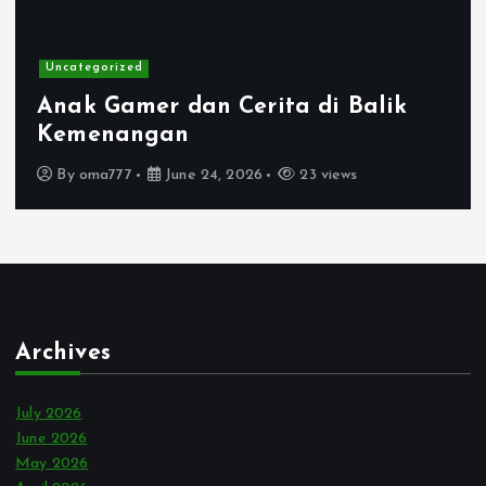
Uncategorized
Anak Gamer dan Cerita di Balik
Kemenangan
By
oma777
June 24, 2026
23 views
Archives
July 2026
June 2026
May 2026