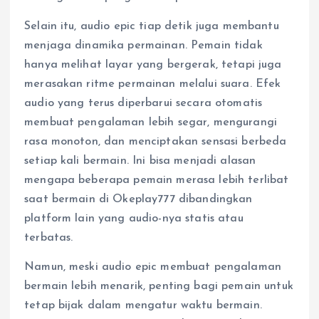
Selain itu, audio epic tiap detik juga membantu
menjaga dinamika permainan. Pemain tidak
hanya melihat layar yang bergerak, tetapi juga
merasakan ritme permainan melalui suara. Efek
audio yang terus diperbarui secara otomatis
membuat pengalaman lebih segar, mengurangi
rasa monoton, dan menciptakan sensasi berbeda
setiap kali bermain. Ini bisa menjadi alasan
mengapa beberapa pemain merasa lebih terlibat
saat bermain di Okeplay777 dibandingkan
platform lain yang audio-nya statis atau
terbatas.
Namun, meski audio epic membuat pengalaman
bermain lebih menarik, penting bagi pemain untuk
tetap bijak dalam mengatur waktu bermain.