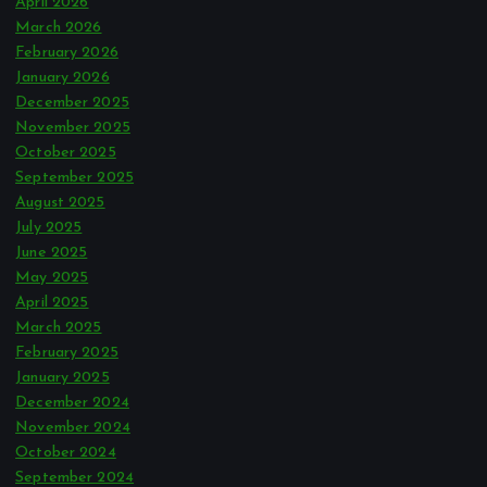
April 2026
March 2026
February 2026
January 2026
December 2025
November 2025
October 2025
September 2025
August 2025
July 2025
June 2025
May 2025
April 2025
March 2025
February 2025
January 2025
December 2024
November 2024
October 2024
September 2024