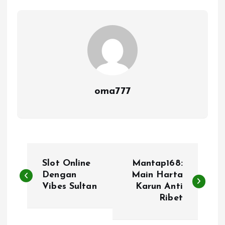
oma777
P
Slot Online
Mantap168:
o
Dengan
Main Harta
Vibes Sultan
Karun Anti
Ribet
s