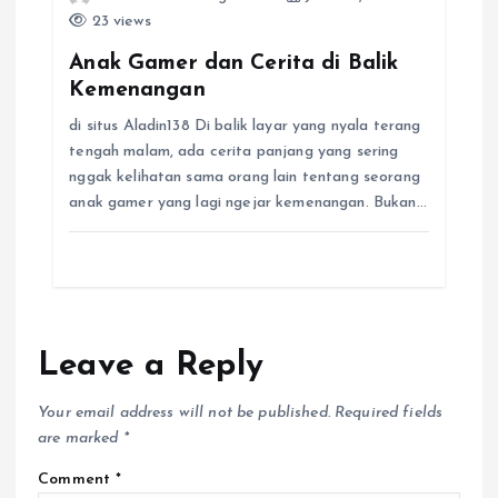
o
23 views
n
Anak Gamer dan Cerita di Balik
Kemenangan
di situs Aladin138 Di balik layar yang nyala terang
tengah malam, ada cerita panjang yang sering
nggak kelihatan sama orang lain tentang seorang
anak gamer yang lagi ngejar kemenangan. Bukan…
Leave a Reply
Your email address will not be published.
Required fields
are marked
*
Comment
*