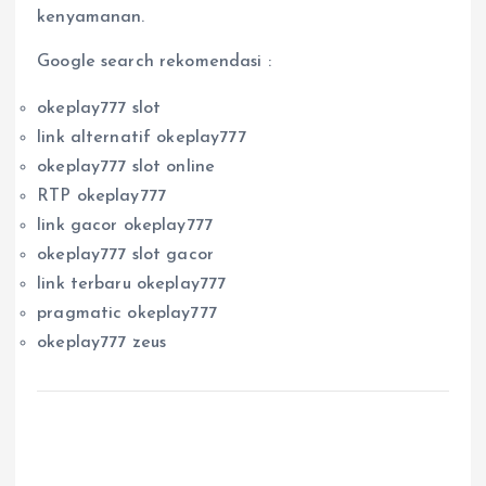
kenyamanan.
Google search rekomendasi :
okeplay777 slot
link alternatif okeplay777
okeplay777 slot online
RTP okeplay777
link gacor okeplay777
okeplay777 slot gacor
link terbaru okeplay777
pragmatic okeplay777
okeplay777 zeus