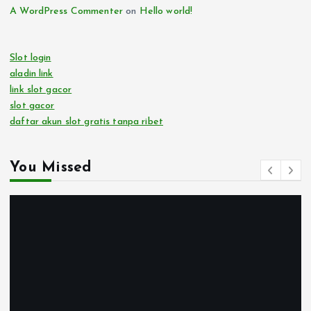
A WordPress Commenter
on
Hello world!
Slot login
aladin link
link slot gacor
slot gacor
daftar akun slot gratis tanpa ribet
You Missed