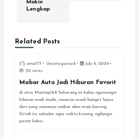
Makin
Lengkap
t
n
a
Related Posts
v
oma777
Uncategorized
July 6, 2026
i
22 views
Mabar Auto Jadi Hiburan Favorit
g
di situs Mantap168 Sekarang ini kalau ngomongin
hiburan anak muda, rasanya susah banget lepas
a
dari yang namanya mabar alias main bareng.
Entah itu sekadar ngisi waktu kosong, ngilangin
t
penat habis…
i