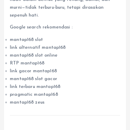
murni—tidak terburu-buru, tetapi dirasakan
sepenuh hati.
Google search rekomendasi :
mantap168 slot
link alternatif mantap168
mantap168 slot online
RTP mantap168
link gacor mantap168
mantap168 slot gacor
link terbaru mantap168
pragmatic mantap168
mantap168 zeus