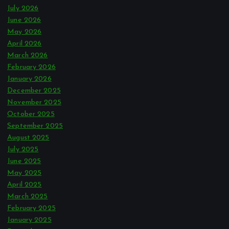
July 2026
June 2026
May 2026
April 2026
March 2026
February 2026
January 2026
December 2025
November 2025
October 2025
September 2025
August 2025
July 2025
June 2025
May 2025
April 2025
March 2025
February 2025
January 2025