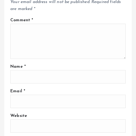
Your email address will not be published.
Required fields
are marked
*
Comment
*
Name
*
Email
*
Website