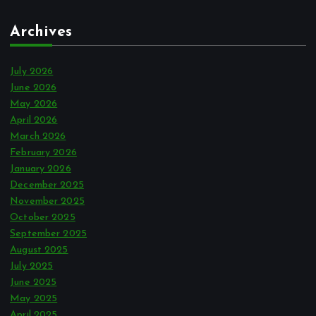
Archives
July 2026
June 2026
May 2026
April 2026
March 2026
February 2026
January 2026
December 2025
November 2025
October 2025
September 2025
August 2025
July 2025
June 2025
May 2025
April 2025