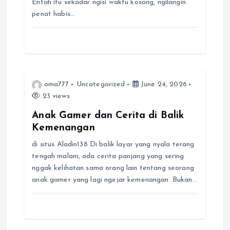
Entah itu sekadar ngisi waktu kosong, ngilangin
a
penat habis…
t
i
o
oma777
Uncategorized
June 24, 2026
23 views
n
Anak Gamer dan Cerita di Balik
Kemenangan
di situs Aladin138 Di balik layar yang nyala terang
tengah malam, ada cerita panjang yang sering
nggak kelihatan sama orang lain tentang seorang
anak gamer yang lagi ngejar kemenangan. Bukan…