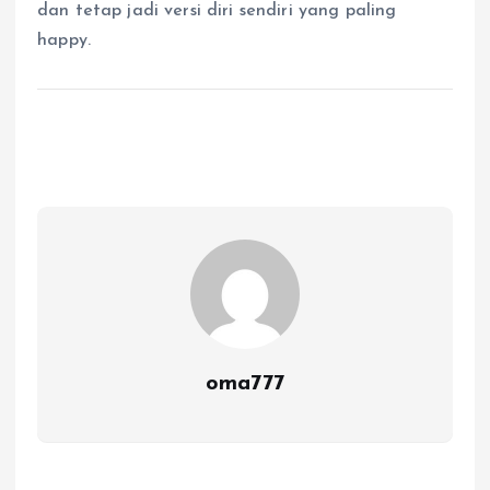
dan tetap jadi versi diri sendiri yang paling
happy.
oma777