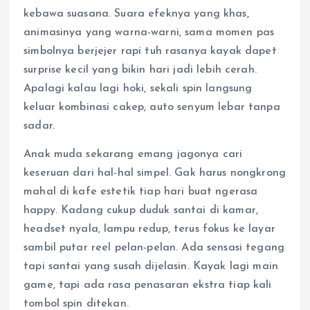
kebawa suasana. Suara efeknya yang khas,
animasinya yang warna-warni, sama momen pas
simbolnya berjejer rapi tuh rasanya kayak dapet
surprise kecil yang bikin hari jadi lebih cerah.
Apalagi kalau lagi hoki, sekali spin langsung
keluar kombinasi cakep, auto senyum lebar tanpa
sadar.
Anak muda sekarang emang jagonya cari
keseruan dari hal-hal simpel. Gak harus nongkrong
mahal di kafe estetik tiap hari buat ngerasa
happy. Kadang cukup duduk santai di kamar,
headset nyala, lampu redup, terus fokus ke layar
sambil putar reel pelan-pelan. Ada sensasi tegang
tapi santai yang susah dijelasin. Kayak lagi main
game, tapi ada rasa penasaran ekstra tiap kali
tombol spin ditekan.