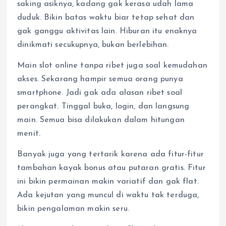
saking asiknya, kadang gak kerasa udah lama
duduk. Bikin batas waktu biar tetap sehat dan
gak ganggu aktivitas lain. Hiburan itu enaknya
dinikmati secukupnya, bukan berlebihan.
Main slot online tanpa ribet juga soal kemudahan
akses. Sekarang hampir semua orang punya
smartphone. Jadi gak ada alasan ribet soal
perangkat. Tinggal buka, login, dan langsung
main. Semua bisa dilakukan dalam hitungan
menit.
Banyak juga yang tertarik karena ada fitur-fitur
tambahan kayak bonus atau putaran gratis. Fitur
ini bikin permainan makin variatif dan gak flat.
Ada kejutan yang muncul di waktu tak terduga,
bikin pengalaman makin seru.