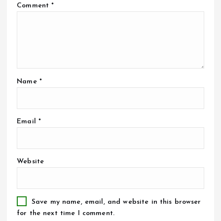
Comment
*
Name
*
Email
*
Website
Save my name, email, and website in this browser
for the next time I comment.