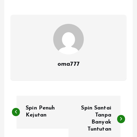
oma777
P
Spin Penuh
Spin Santai
o
Kejutan
Tanpa
Banyak
Tuntutan
s