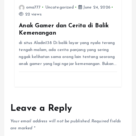
o
oma777
Uncategorized
June 24, 2026
22 views
n
Anak Gamer dan Cerita di Balik
Kemenangan
di situs Aladin138 Di balik layar yang nyala terang
tengah malam, ada cerita panjang yang sering
nggak kelihatan sama orang lain tentang seorang
anak gamer yang lagi ngejar kemenangan. Bukan…
Leave a Reply
Your email address will not be published.
Required fields
are marked
*