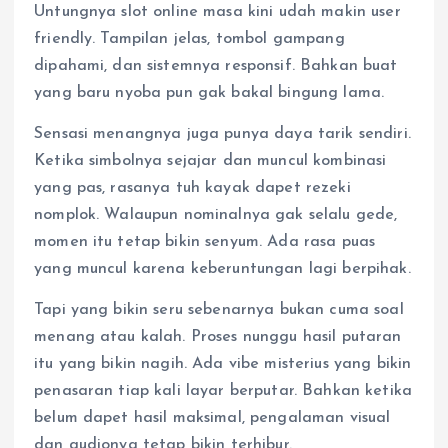
Untungnya slot online masa kini udah makin user
friendly. Tampilan jelas, tombol gampang
dipahami, dan sistemnya responsif. Bahkan buat
yang baru nyoba pun gak bakal bingung lama.
Sensasi menangnya juga punya daya tarik sendiri.
Ketika simbolnya sejajar dan muncul kombinasi
yang pas, rasanya tuh kayak dapet rezeki
nomplok. Walaupun nominalnya gak selalu gede,
momen itu tetap bikin senyum. Ada rasa puas
yang muncul karena keberuntungan lagi berpihak.
Tapi yang bikin seru sebenarnya bukan cuma soal
menang atau kalah. Proses nunggu hasil putaran
itu yang bikin nagih. Ada vibe misterius yang bikin
penasaran tiap kali layar berputar. Bahkan ketika
belum dapet hasil maksimal, pengalaman visual
dan audionya tetap bikin terhibur.