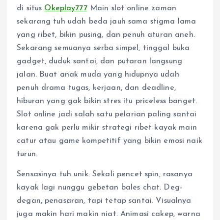
di situs
Okeplay777
Main slot online zaman
sekarang tuh udah beda jauh sama stigma lama
yang ribet, bikin pusing, dan penuh aturan aneh.
Sekarang semuanya serba simpel, tinggal buka
gadget, duduk santai, dan putaran langsung
jalan. Buat anak muda yang hidupnya udah
penuh drama tugas, kerjaan, dan deadline,
hiburan yang gak bikin stres itu priceless banget.
Slot online jadi salah satu pelarian paling santai
karena gak perlu mikir strategi ribet kayak main
catur atau game kompetitif yang bikin emosi naik
turun.
Sensasinya tuh unik. Sekali pencet spin, rasanya
kayak lagi nunggu gebetan bales chat. Deg-
degan, penasaran, tapi tetap santai. Visualnya
juga makin hari makin niat. Animasi cakep, warna