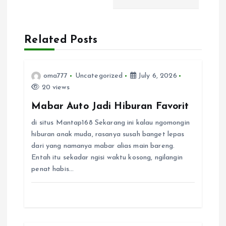
t
n
Related Posts
a
oma777
Uncategorized
July 6, 2026
v
20 views
Mabar Auto Jadi Hiburan Favorit
i
di situs Mantap168 Sekarang ini kalau ngomongin
hiburan anak muda, rasanya susah banget lepas
g
dari yang namanya mabar alias main bareng.
Entah itu sekadar ngisi waktu kosong, ngilangin
a
penat habis…
t
i