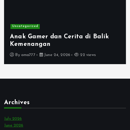
rized
Uncatego
Gamer dan Cerita di Balik
Main 
nangan
Ketag
777
June 24, 2026
22 views
By
oma
Archives
July 2026
June 2026