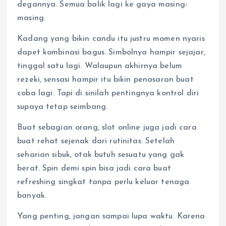
degannya. Semua balik lagi ke gaya masing-
masing.
Kadang yang bikin candu itu justru momen nyaris
dapet kombinasi bagus. Simbolnya hampir sejajar,
tinggal satu lagi. Walaupun akhirnya belum
rezeki, sensasi hampir itu bikin penasaran buat
coba lagi. Tapi di sinilah pentingnya kontrol diri
supaya tetap seimbang.
Buat sebagian orang, slot online juga jadi cara
buat rehat sejenak dari rutinitas. Setelah
seharian sibuk, otak butuh sesuatu yang gak
berat. Spin demi spin bisa jadi cara buat
refreshing singkat tanpa perlu keluar tenaga
banyak.
Yang penting, jangan sampai lupa waktu. Karena