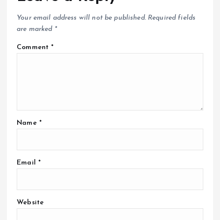
Your email address will not be published.
Required fields
are marked
*
Comment
*
Name
*
Email
*
Website