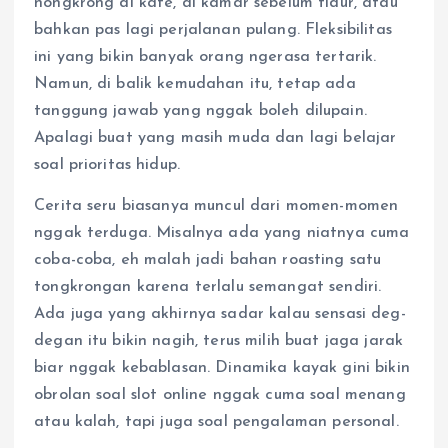
nongkrong di kafe, di kamar sebelum tidur, atau
bahkan pas lagi perjalanan pulang. Fleksibilitas
ini yang bikin banyak orang ngerasa tertarik.
Namun, di balik kemudahan itu, tetap ada
tanggung jawab yang nggak boleh dilupain.
Apalagi buat yang masih muda dan lagi belajar
soal prioritas hidup.
Cerita seru biasanya muncul dari momen-momen
nggak terduga. Misalnya ada yang niatnya cuma
coba-coba, eh malah jadi bahan roasting satu
tongkrongan karena terlalu semangat sendiri.
Ada juga yang akhirnya sadar kalau sensasi deg-
degan itu bikin nagih, terus milih buat jaga jarak
biar nggak kebablasan. Dinamika kayak gini bikin
obrolan soal slot online nggak cuma soal menang
atau kalah, tapi juga soal pengalaman personal.