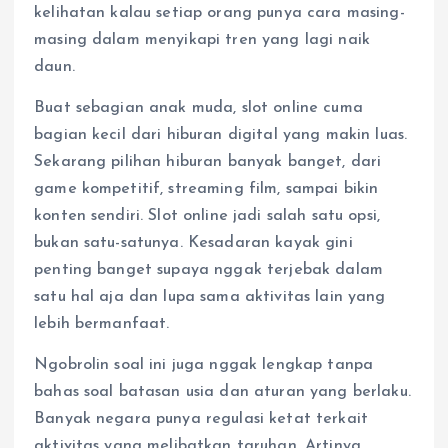
kelihatan kalau setiap orang punya cara masing-
masing dalam menyikapi tren yang lagi naik
daun.
Buat sebagian anak muda, slot online cuma
bagian kecil dari hiburan digital yang makin luas.
Sekarang pilihan hiburan banyak banget, dari
game kompetitif, streaming film, sampai bikin
konten sendiri. Slot online jadi salah satu opsi,
bukan satu-satunya. Kesadaran kayak gini
penting banget supaya nggak terjebak dalam
satu hal aja dan lupa sama aktivitas lain yang
lebih bermanfaat.
Ngobrolin soal ini juga nggak lengkap tanpa
bahas soal batasan usia dan aturan yang berlaku.
Banyak negara punya regulasi ketat terkait
aktivitas yang melibatkan taruhan. Artinya,