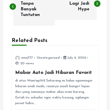
o
Tanpa
Lagi Jadi
Banyak
Hype
Tuntutan
s
t
n
Related Posts
a
oma777
Uncategorized
July 6, 2026
v
20 views
Mabar Auto Jadi Hiburan Favorit
i
di situs Mantap168 Sekarang ini kalau ngomongin
hiburan anak muda, rasanya susah banget lepas
g
dari yang namanya mabar alias main bareng.
Entah itu sekadar ngisi waktu kosong, ngilangin
a
penat habis…