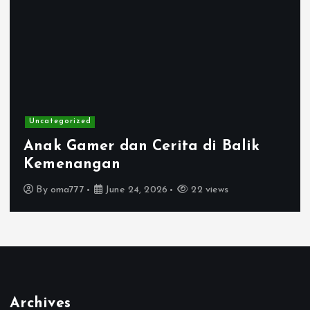
Uncategorized
Anak Gamer dan Cerita di Balik
Kemenangan
By
oma777
June 24, 2026
22 views
Archives