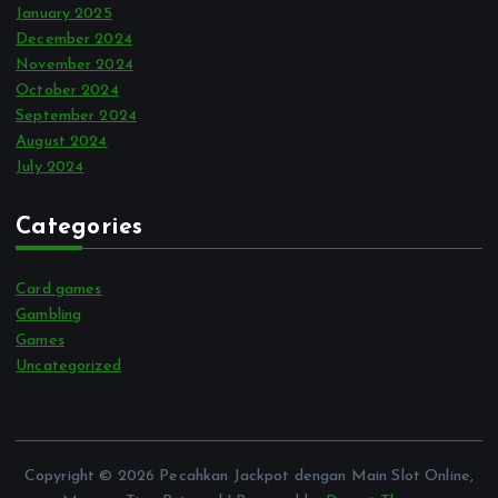
January 2025
December 2024
November 2024
October 2024
September 2024
August 2024
July 2024
Categories
Card games
Gambling
Games
Uncategorized
Copyright © 2026 Pecahkan Jackpot dengan Main Slot Online,