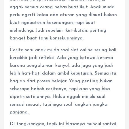
nggak semua orang bebas buat ikut. Anak muda
perlu ngerti kalau ada aturan yang dibuat bukan
buat ngebatesin kesenangan, tapi buat
melindungi. Jadi sebelum ikut-ikutan, penting
banget buat tahu konsekuensinya.
Cerita seru anak muda soal slot online sering kali
berakhir jadi refleksi. Ada yang ketawa-ketawa
karena pengalaman konyol, ada juga yang jadi
lebih hati-hati dalam ambil keputusan. Semua itu
bagian dari proses belajar. Yang penting bukan
seberapa heboh ceritanya, tapi apa yang bisa
dipetik setelahnya. Hidup nggak melulu soal
sensasi sesaat, tapi juga soal langkah jangka
panjang.
Di tongkrongan, topik ini biasanya muncul santai