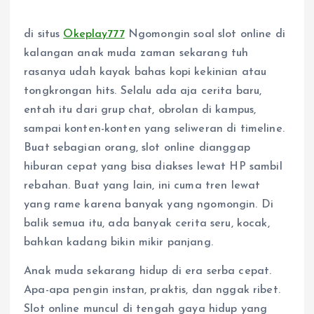
di situs
Okeplay777
Ngomongin soal slot online di
kalangan anak muda zaman sekarang tuh
rasanya udah kayak bahas kopi kekinian atau
tongkrongan hits. Selalu ada aja cerita baru,
entah itu dari grup chat, obrolan di kampus,
sampai konten-konten yang seliweran di timeline.
Buat sebagian orang, slot online dianggap
hiburan cepat yang bisa diakses lewat HP sambil
rebahan. Buat yang lain, ini cuma tren lewat
yang rame karena banyak yang ngomongin. Di
balik semua itu, ada banyak cerita seru, kocak,
bahkan kadang bikin mikir panjang.
Anak muda sekarang hidup di era serba cepat.
Apa-apa pengin instan, praktis, dan nggak ribet.
Slot online muncul di tengah gaya hidup yang