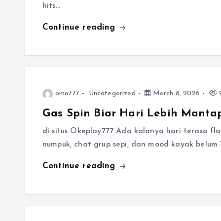
hits…
Continue reading
oma777
Uncategorized
March 8, 2026
9
Gas Spin Biar Hari Lebih Manta
di situs Okeplay777 Ada kalanya hari terasa f
numpuk, chat grup sepi, dan mood kayak belum 
Continue reading