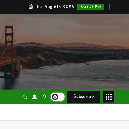
Thu. Aug 6th, 2026
8:03:24 PM
Subscribe