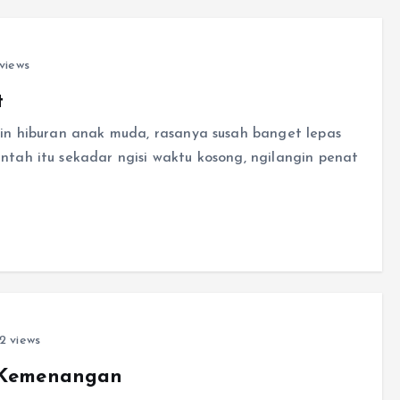
views
t
in hiburan anak muda, rasanya susah banget lepas
tah itu sekadar ngisi waktu kosong, ngilangin penat
2 views
k Kemenangan