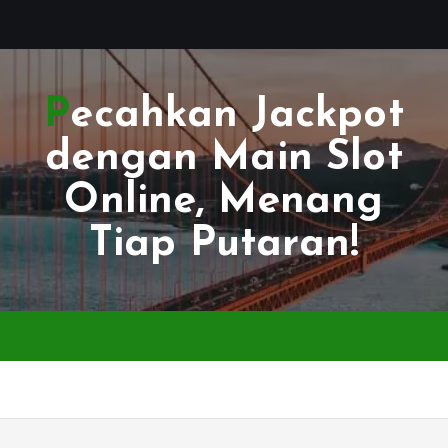
Pecahkan Jackpot
dengan Main Slot
Online, Menang
Tiap Putaran!