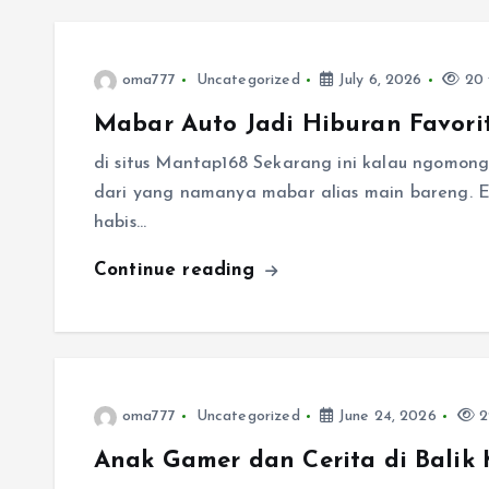
oma777
Uncategorized
July 6, 2026
20 
Mabar Auto Jadi Hiburan Favori
di situs Mantap168 Sekarang ini kalau ngomong
dari yang namanya mabar alias main bareng. En
habis…
Continue reading
oma777
Uncategorized
June 24, 2026
2
Anak Gamer dan Cerita di Bali