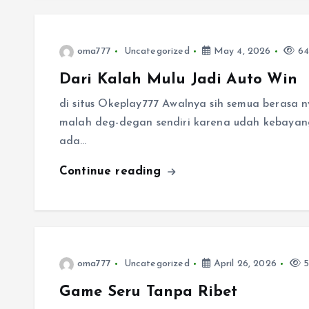
oma777
Uncategorized
May 4, 2026
64
Dari Kalah Mulu Jadi Auto Win
di situs Okeplay777 Awalnya sih semua berasa n
malah deg-degan sendiri karena udah kebayang
ada…
Continue reading
oma777
Uncategorized
April 26, 2026
5
Game Seru Tanpa Ribet