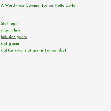
A WordPress Commenter
on
Hello world!
Slot login
aladin link
link slot gacor
slot gacor
daftar akun slot gratis tanpa ribet