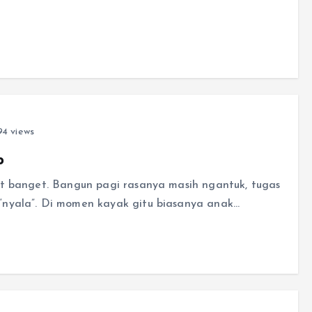
4 views
p
lat banget. Bangun pagi rasanya masih ngantuk, tugas
“nyala”. Di momen kayak gitu biasanya anak…