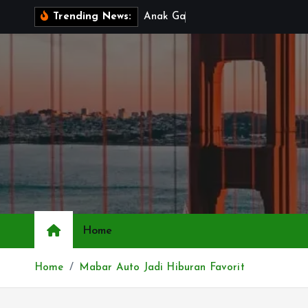
S
A
n
a
k
G
a
m
e
r
d
a
n
Trending News:
k
i
p
t
o
c
o
n
t
e
n
t
Home
Home
Mabar Auto Jadi Hiburan Favorit