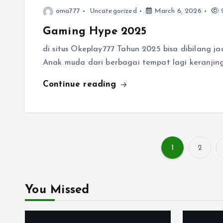
oma777
Uncategorized
March 6, 2026
9
Gaming Hype 2025
di situs Okeplay777 Tahun 2025 bisa dibilang j
Anak muda dari berbagai tempat lagi keranji
Continue reading
1
2
You Missed