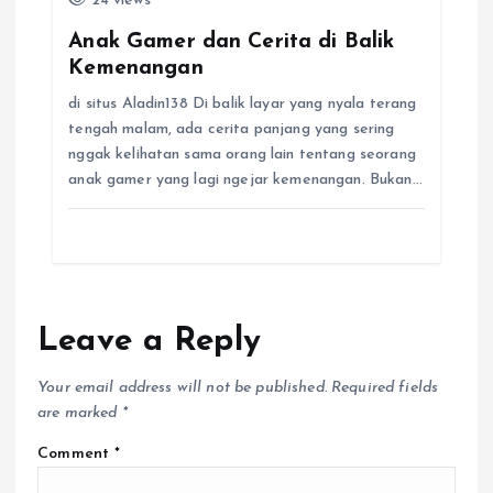
24 views
Anak Gamer dan Cerita di Balik
Kemenangan
di situs Aladin138 Di balik layar yang nyala terang
tengah malam, ada cerita panjang yang sering
nggak kelihatan sama orang lain tentang seorang
anak gamer yang lagi ngejar kemenangan. Bukan…
Leave a Reply
Your email address will not be published.
Required fields
are marked
*
Comment
*