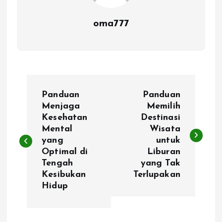
oma777
P
Panduan
Panduan
o
Menjaga
Memilih
Kesehatan
Destinasi
Mental
Wisata
s
yang
untuk
Optimal di
Liburan
t
Tengah
yang Tak
Kesibukan
Terlupakan
n
Hidup
a