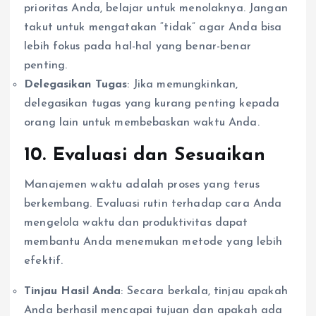
prioritas Anda, belajar untuk menolaknya. Jangan
takut untuk mengatakan “tidak” agar Anda bisa
lebih fokus pada hal-hal yang benar-benar
penting.
Delegasikan Tugas
: Jika memungkinkan,
delegasikan tugas yang kurang penting kepada
orang lain untuk membebaskan waktu Anda.
10. Evaluasi dan Sesuaikan
Manajemen waktu adalah proses yang terus
berkembang. Evaluasi rutin terhadap cara Anda
mengelola waktu dan produktivitas dapat
membantu Anda menemukan metode yang lebih
efektif.
Tinjau Hasil Anda
: Secara berkala, tinjau apakah
Anda berhasil mencapai tujuan dan apakah ada