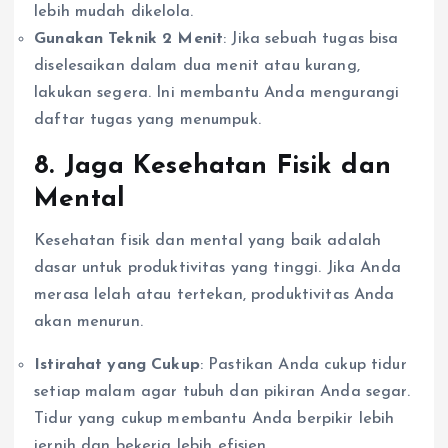
lebih mudah dikelola.
Gunakan Teknik 2 Menit
: Jika sebuah tugas bisa
diselesaikan dalam dua menit atau kurang,
lakukan segera. Ini membantu Anda mengurangi
daftar tugas yang menumpuk.
8. Jaga Kesehatan Fisik dan
Mental
Kesehatan fisik dan mental yang baik adalah
dasar untuk produktivitas yang tinggi. Jika Anda
merasa lelah atau tertekan, produktivitas Anda
akan menurun.
Istirahat yang Cukup
: Pastikan Anda cukup tidur
setiap malam agar tubuh dan pikiran Anda segar.
Tidur yang cukup membantu Anda berpikir lebih
jernih dan bekerja lebih efisien.