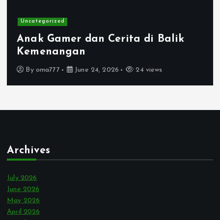
Uncategorized
Main Game Online Auto Bikin
Ketagihan
By
oma777
June 2, 2026
36 views
Archives
July 2026
June 2026
May 2026
April 2026