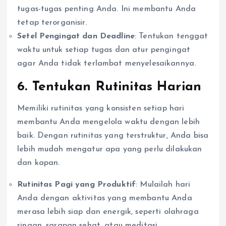
tugas-tugas penting Anda. Ini membantu Anda
tetap terorganisir.
Setel Pengingat dan Deadline
: Tentukan tenggat
waktu untuk setiap tugas dan atur pengingat
agar Anda tidak terlambat menyelesaikannya.
6. Tentukan Rutinitas Harian
Memiliki rutinitas yang konsisten setiap hari
membantu Anda mengelola waktu dengan lebih
baik. Dengan rutinitas yang terstruktur, Anda bisa
lebih mudah mengatur apa yang perlu dilakukan
dan kapan.
Rutinitas Pagi yang Produktif
: Mulailah hari
Anda dengan aktivitas yang membantu Anda
merasa lebih siap dan energik, seperti olahraga
ringan, sarapan sehat, atau meditasi.