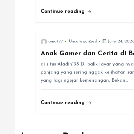
Continue reading
g
a
oma777
Uncategorized
June 24, 202
t
Anak Gamer dan Cerita di 
i
di situs Aladin138 Di balik layar yang n
panjang yang sering nggak kelihatan s
o
yang lagi ngejar kemenangan. Bukan…
n
Continue reading