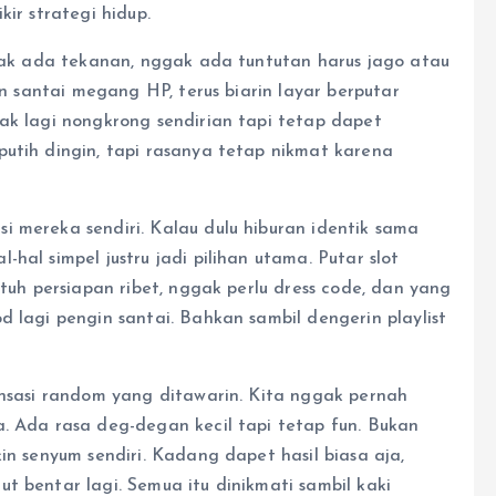
ir strategi hidup.
ggak ada tekanan, nggak ada tuntutan harus jago atau
an santai megang HP, terus biarin layar berputar
ak lagi nongkrong sendirian tapi tetap dapet
putih dingin, tapi rasanya tetap nikmat karena
i mereka sendiri. Kalau dulu hiburan identik sama
hal simpel justru jadi pilihan utama. Putar slot
utuh persiapan ribet, nggak perlu dress code, dan yang
d lagi pengin santai. Bahkan sambil dengerin playlist
ensasi random yang ditawarin. Kita nggak pernah
a. Ada rasa deg-degan kecil tapi tetap fun. Bukan
in senyum sendiri. Kadang dapet hasil biasa aja,
t bentar lagi. Semua itu dinikmati sambil kaki