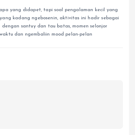
al apa yang didapet, tapi soal pengalaman kecil yang
s yang kadang ngebosenin, aktivitas ini hadir sebagai
i dengan santuy dan tau batas, momen selonjor
si waktu dan ngembaliin mood pelan-pelan