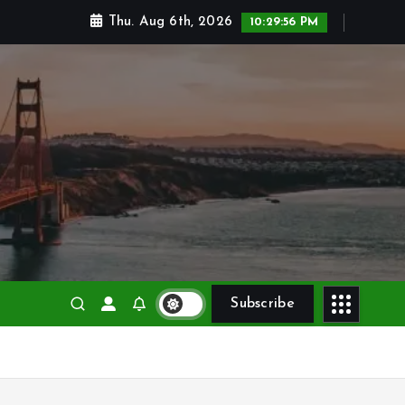
Thu. Aug 6th, 2026
10:29:57 PM
Subscribe