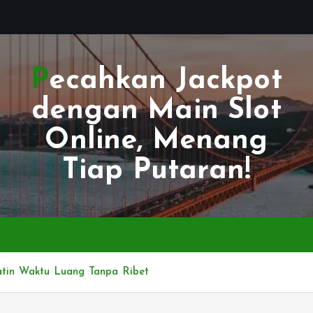
Pecahkan Jackpot
dengan Main Slot
Online, Menang
Tiap Putaran!
matin Waktu Luang Tanpa Ribet