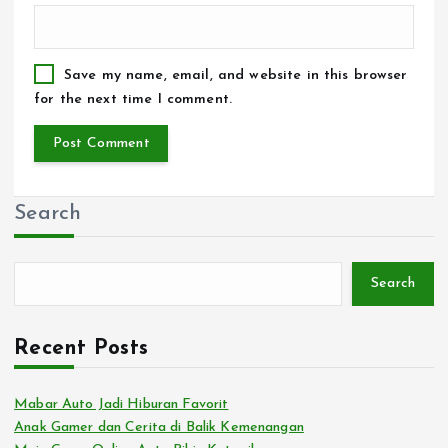
Save my name, email, and website in this browser
for the next time I comment.
Search
Search
Recent Posts
Mabar Auto Jadi Hiburan Favorit
Anak Gamer dan Cerita di Balik Kemenangan