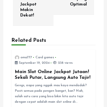
Jackpot
Optimal
n
Makin
Dekat!
a
v
Related Posts
i
g
oma777
Card games
September 19, 2024
238 views
a
Main Slot Online Jackpot Jutaan!
t
Sekali Putar, Langsung Auto Tajir!
Gengs, siapa yang nggak mau kaya mendadak?
i
Pasti semua pada pengen banget, kan? Nah,
salah satu cara yang bisa bikin kita auto tajir
o
dengan cepat adalah main slot online di…