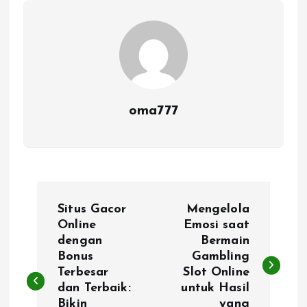
oma777
P
Situs Gacor
Mengelola
o
Online
Emosi saat
dengan
Bermain
Bonus
Gambling
s
Terbesar
Slot Online
dan Terbaik:
untuk Hasil
t
Bikin
yang