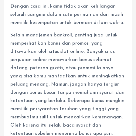
Dengan cara ini, kamu tidak akan kehilangan
seluruh uangmu dalam satu permainan dan masih
memiliki kesempatan untuk bermain di lain waktu.
Selain manajemen bankroll, penting juga untuk
memperhatikan bonus dan promosi yang
ditawarkan oleh situs slot online. Banyak situs
perjudian online menawarkan bonus selamat
datang, putaran gratis, atau promosi lainnya
yang bisa kamu manfaatkan untuk meningkatkan
peluang menang. Namun, jangan hanya tergiur
dengan bonus besar tanpa memahami syarat dan
ketentuan yang berlaku. Beberapa bonus mungkin
memiliki persyaratan taruhan yang tinggi yang
membuatmu sulit untuk mencairkan kemenangan.
Oleh karena itu, selalu baca syarat dan
ketentuan sebelum menerima bonus apa pun.