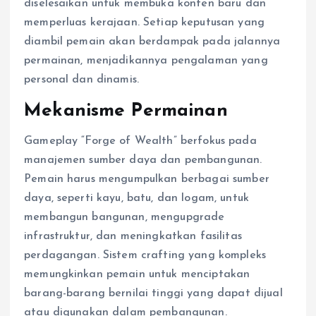
diselesaikan untuk membuka konten baru dan
memperluas kerajaan. Setiap keputusan yang
diambil pemain akan berdampak pada jalannya
permainan, menjadikannya pengalaman yang
personal dan dinamis.
Mekanisme Permainan
Gameplay “Forge of Wealth” berfokus pada
manajemen sumber daya dan pembangunan.
Pemain harus mengumpulkan berbagai sumber
daya, seperti kayu, batu, dan logam, untuk
membangun bangunan, mengupgrade
infrastruktur, dan meningkatkan fasilitas
perdagangan. Sistem crafting yang kompleks
memungkinkan pemain untuk menciptakan
barang-barang bernilai tinggi yang dapat dijual
atau digunakan dalam pembangunan.