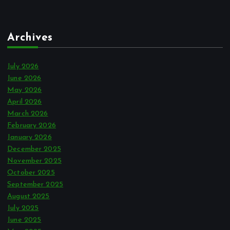
Archives
July 2026
June 2026
May 2026
April 2026
March 2026
February 2026
January 2026
December 2025
November 2025
October 2025
September 2025
August 2025
July 2025
June 2025