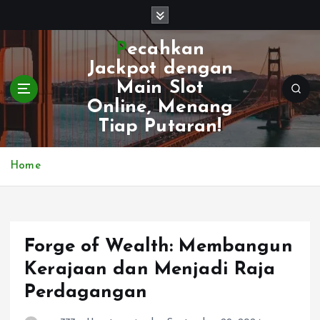
S
k
i
Pecahkan
p
Jackpot dengan
t
Main Slot
o
Online, Menang
c
o
Tiap Putaran!
n
t
Home
e
n
t
Forge of Wealth: Membangun
Kerajaan dan Menjadi Raja
Perdagangan