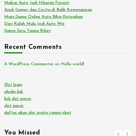
Mabar Auto Jadi Hiburan Favorit
Anak Gamer dan Cerita di Balik Kemenangan
Main Game Online Auto Bikin Ketagihan
Dari Kalah Mulu Jadi Auto Win
Game Seru Tanpa Ribet
Recent Comments
A WordPress Commenter
on
Hello world!
Slot login
aladin link
link slot gacor
slot gacor
daftar akun slot gratis tanpa ribet
You Missed