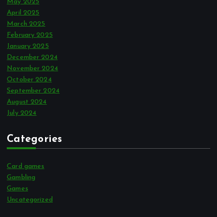
May 2025
April 2025
March 2025
February 2025
January 2025
December 2024
November 2024
October 2024
September 2024
August 2024
July 2024
Categories
Card games
Gambling
Games
Uncategorized