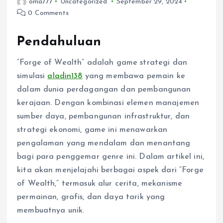
oma777
Uncategorized
September 29, 2024
0 Comments
Pendahuluan
“Forge of Wealth” adalah game strategi dan
simulasi
aladin138
yang membawa pemain ke
dalam dunia perdagangan dan pembangunan
kerajaan. Dengan kombinasi elemen manajemen
sumber daya, pembangunan infrastruktur, dan
strategi ekonomi, game ini menawarkan
pengalaman yang mendalam dan menantang
bagi para penggemar genre ini. Dalam artikel ini,
kita akan menjelajahi berbagai aspek dari “Forge
of Wealth,” termasuk alur cerita, mekanisme
permainan, grafis, dan daya tarik yang
membuatnya unik.