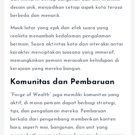
desain unik, menjadikan setiap aspek kota terasa
berbeda dan menarik.
Musik latar yang epik dan efek suara yang
realistis menambah kedalaman pengalaman
bermain. Suara aktivitas kota dan interaksi antar
karakter menciptakan suasana yang immersif,
memungkinkan pemain merasakan kehidupan di
kerajaan yang mereka bangun.
Komunitas dan Pembaruan
“Forge of Wealth” juga memiliki komunitas yang
aktif, di mana pemain dapat berbagi strategi,
tips, dan pengalaman mereka. Pembaruan
berkala dari pengembang memberikan konten
baru, seperti misi, bangunan, dan unit yang