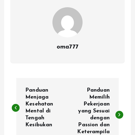
oma777
P
Panduan
Panduan
o
Menjaga
Memilih
Kesehatan
Pekerjaan
Mental di
yang Sesuai
s
Tengah
dengan
Kesibukan
Passion dan
t
Keterampila