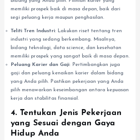
bidang yang Anda pilih. Pilihlah karier yang
memiliki prospek baik di masa depan, baik dari
segi peluang kerja maupun penghasilan.
Teliti Tren Industri
: Lakukan riset tentang tren
industri yang sedang berkembang. Misalnya,
bidang teknologi, data science, dan kesehatan
memiliki prospek yang sangat baik di masa depan.
Peluang Karier dan Gaji
: Pertimbangkan juga
gaji dan peluang kenaikan karier dalam bidang
yang Anda pilih. Pastikan pekerjaan yang Anda
pilih menawarkan keseimbangan antara kepuasan
kerja dan stabilitas finansial.
4. Tentukan Jenis Pekerjaan
yang Sesuai dengan Gaya
Hidup Anda