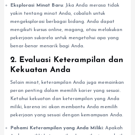
Eksplorasi Minat Baru
: Jika Anda merasa tidak
yakin tentang minat Anda, cobalah untuk
mengeksplorasi berbagai bidang. Anda dapat
mengikuti kursus online, magang, atau melakukan
pekerjaan sukarela untuk mengetahui apa yang
benar-benar menarik bagi Anda.
2. Evaluasi Keterampilan dan
Kekuatan Anda
Selain minat, keterampilan Anda juga memainkan
peran penting dalam memilih karier yang sesuai.
Ketahui kekuatan dan keterampilan yang Anda
miliki, karena ini akan membantu Anda memilih
pekerjaan yang sesuai dengan kemampuan Anda.
Pahami Keterampilan yang Anda Miliki
: Apakah