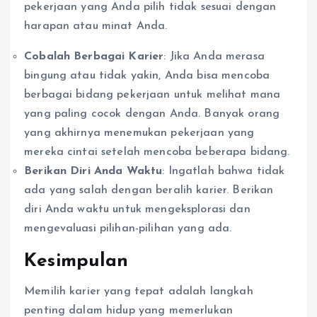
pekerjaan yang Anda pilih tidak sesuai dengan
harapan atau minat Anda.
Cobalah Berbagai Karier
: Jika Anda merasa
bingung atau tidak yakin, Anda bisa mencoba
berbagai bidang pekerjaan untuk melihat mana
yang paling cocok dengan Anda. Banyak orang
yang akhirnya menemukan pekerjaan yang
mereka cintai setelah mencoba beberapa bidang.
Berikan Diri Anda Waktu
: Ingatlah bahwa tidak
ada yang salah dengan beralih karier. Berikan
diri Anda waktu untuk mengeksplorasi dan
mengevaluasi pilihan-pilihan yang ada.
Kesimpulan
Memilih karier yang tepat adalah langkah
penting dalam hidup yang memerlukan