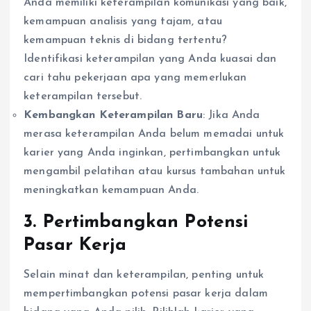
Anda memiliki keterampilan komunikasi yang baik,
kemampuan analisis yang tajam, atau
kemampuan teknis di bidang tertentu?
Identifikasi keterampilan yang Anda kuasai dan
cari tahu pekerjaan apa yang memerlukan
keterampilan tersebut.
Kembangkan Keterampilan Baru
: Jika Anda
merasa keterampilan Anda belum memadai untuk
karier yang Anda inginkan, pertimbangkan untuk
mengambil pelatihan atau kursus tambahan untuk
meningkatkan kemampuan Anda.
3. Pertimbangkan Potensi
Pasar Kerja
Selain minat dan keterampilan, penting untuk
mempertimbangkan potensi pasar kerja dalam