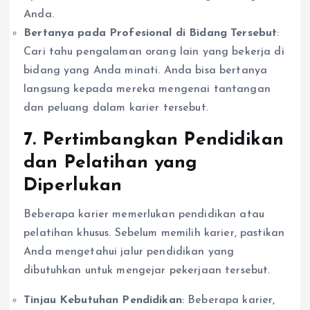
Anda.
Bertanya pada Profesional di Bidang Tersebut
:
Cari tahu pengalaman orang lain yang bekerja di
bidang yang Anda minati. Anda bisa bertanya
langsung kepada mereka mengenai tantangan
dan peluang dalam karier tersebut.
7. Pertimbangkan Pendidikan
dan Pelatihan yang
Diperlukan
Beberapa karier memerlukan pendidikan atau
pelatihan khusus. Sebelum memilih karier, pastikan
Anda mengetahui jalur pendidikan yang
dibutuhkan untuk mengejar pekerjaan tersebut.
Tinjau Kebutuhan Pendidikan
: Beberapa karier,