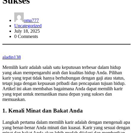
Sukses
oma777
Uncategorized
July 18, 2025
0 Comments
aladin138
Memilih karir adalah salah satu keputusan terbesar dalam hidup
yang akan mempengaruhi arah dan kualitas hidup Anda. Pilihan
karir yang tepat tidak hanya berhubungan dengan gaji atau status,
tetapi juga dengan kepuasan pribadi dan pencapaian tujuan hidup.
Artikel ini akan membahas bagaimana Anda dapat memilih karir
yang tepat untuk memastikan masa depan yang sukses dan
memuaskan.
1. Kenali Minat dan Bakat Anda
Langkah pertama dalam memilih karir adalah dengan mengenali apa
yang benar-benar Anda minati dan kuasai. Karir yang sesuai dengan
minat dan bakat Anda akan lebih mudah dijalani dan memberikan