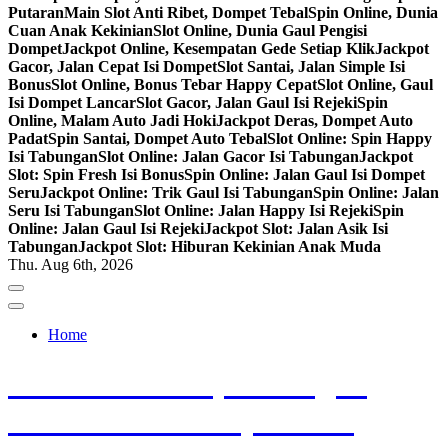
Putaran
Main Slot Anti Ribet, Dompet Tebal
Spin Online, Dunia
Cuan Anak Kekinian
Slot Online, Dunia Gaul Pengisi
Dompet
Jackpot Online, Kesempatan Gede Setiap Klik
Jackpot
Gacor, Jalan Cepat Isi Dompet
Slot Santai, Jalan Simple Isi
Bonus
Slot Online, Bonus Tebar Happy Cepat
Slot Online, Gaul
Isi Dompet Lancar
Slot Gacor, Jalan Gaul Isi Rejeki
Spin
Online, Malam Auto Jadi Hoki
Jackpot Deras, Dompet Auto
Padat
Spin Santai, Dompet Auto Tebal
Slot Online: Spin Happy
Isi Tabungan
Slot Online: Jalan Gacor Isi Tabungan
Jackpot
Slot: Spin Fresh Isi Bonus
Spin Online: Jalan Gaul Isi Dompet
Seru
Jackpot Online: Trik Gaul Isi Tabungan
Spin Online: Jalan
Seru Isi Tabungan
Slot Online: Jalan Happy Isi Rejeki
Spin
Online: Jalan Gaul Isi Rejeki
Jackpot Slot: Jalan Asik Isi
Tabungan
Jackpot Slot: Hiburan Kekinian Anak Muda
Thu. Aug 6th, 2026
Home
Pecahkan Jackpot dengan
Main Slot Online, Menang