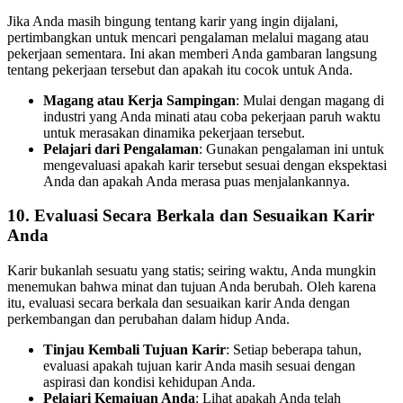
Jika Anda masih bingung tentang karir yang ingin dijalani,
pertimbangkan untuk mencari pengalaman melalui magang atau
pekerjaan sementara. Ini akan memberi Anda gambaran langsung
tentang pekerjaan tersebut dan apakah itu cocok untuk Anda.
Magang atau Kerja Sampingan
: Mulai dengan magang di
industri yang Anda minati atau coba pekerjaan paruh waktu
untuk merasakan dinamika pekerjaan tersebut.
Pelajari dari Pengalaman
: Gunakan pengalaman ini untuk
mengevaluasi apakah karir tersebut sesuai dengan ekspektasi
Anda dan apakah Anda merasa puas menjalankannya.
10. Evaluasi Secara Berkala dan Sesuaikan Karir
Anda
Karir bukanlah sesuatu yang statis; seiring waktu, Anda mungkin
menemukan bahwa minat dan tujuan Anda berubah. Oleh karena
itu, evaluasi secara berkala dan sesuaikan karir Anda dengan
perkembangan dan perubahan dalam hidup Anda.
Tinjau Kembali Tujuan Karir
: Setiap beberapa tahun,
evaluasi apakah tujuan karir Anda masih sesuai dengan
aspirasi dan kondisi kehidupan Anda.
Pelajari Kemajuan Anda
: Lihat apakah Anda telah