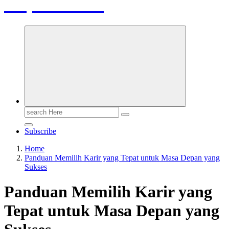
Tiap Putaran!
Search
for:
Subscribe
Home
Panduan Memilih Karir yang Tepat untuk Masa Depan yang
Sukses
Panduan Memilih Karir yang
Tepat untuk Masa Depan yang