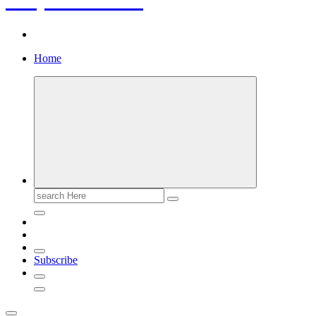
Home
Search
for:
Subscribe