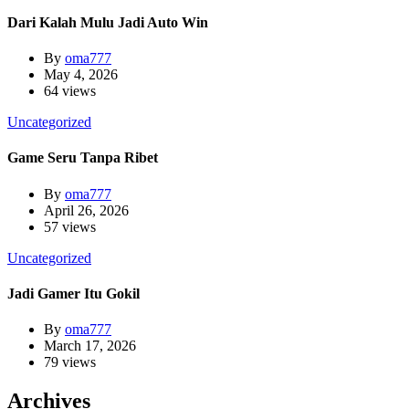
Dari Kalah Mulu Jadi Auto Win
By
oma777
May 4, 2026
64 views
Uncategorized
Game Seru Tanpa Ribet
By
oma777
April 26, 2026
57 views
Uncategorized
Jadi Gamer Itu Gokil
By
oma777
March 17, 2026
79 views
Archives