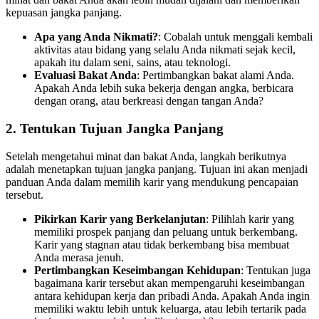
kepuasan jangka panjang.
Apa yang Anda Nikmati?
: Cobalah untuk menggali kembali
aktivitas atau bidang yang selalu Anda nikmati sejak kecil,
apakah itu dalam seni, sains, atau teknologi.
Evaluasi Bakat Anda
: Pertimbangkan bakat alami Anda.
Apakah Anda lebih suka bekerja dengan angka, berbicara
dengan orang, atau berkreasi dengan tangan Anda?
2. Tentukan Tujuan Jangka Panjang
Setelah mengetahui minat dan bakat Anda, langkah berikutnya
adalah menetapkan tujuan jangka panjang. Tujuan ini akan menjadi
panduan Anda dalam memilih karir yang mendukung pencapaian
tersebut.
Pikirkan Karir yang Berkelanjutan
: Pilihlah karir yang
memiliki prospek panjang dan peluang untuk berkembang.
Karir yang stagnan atau tidak berkembang bisa membuat
Anda merasa jenuh.
Pertimbangkan Keseimbangan Kehidupan
: Tentukan juga
bagaimana karir tersebut akan mempengaruhi keseimbangan
antara kehidupan kerja dan pribadi Anda. Apakah Anda ingin
memiliki waktu lebih untuk keluarga, atau lebih tertarik pada