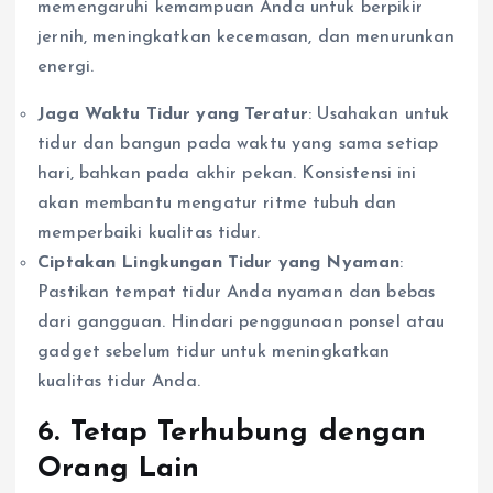
memengaruhi kemampuan Anda untuk berpikir
jernih, meningkatkan kecemasan, dan menurunkan
energi.
Jaga Waktu Tidur yang Teratur
: Usahakan untuk
tidur dan bangun pada waktu yang sama setiap
hari, bahkan pada akhir pekan. Konsistensi ini
akan membantu mengatur ritme tubuh dan
memperbaiki kualitas tidur.
Ciptakan Lingkungan Tidur yang Nyaman
:
Pastikan tempat tidur Anda nyaman dan bebas
dari gangguan. Hindari penggunaan ponsel atau
gadget sebelum tidur untuk meningkatkan
kualitas tidur Anda.
6. Tetap Terhubung dengan
Orang Lain