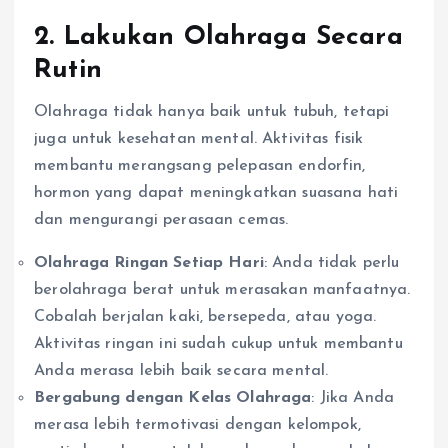
2. Lakukan Olahraga Secara
Rutin
Olahraga tidak hanya baik untuk tubuh, tetapi
juga untuk kesehatan mental. Aktivitas fisik
membantu merangsang pelepasan endorfin,
hormon yang dapat meningkatkan suasana hati
dan mengurangi perasaan cemas.
Olahraga Ringan Setiap Hari
: Anda tidak perlu
berolahraga berat untuk merasakan manfaatnya.
Cobalah berjalan kaki, bersepeda, atau yoga.
Aktivitas ringan ini sudah cukup untuk membantu
Anda merasa lebih baik secara mental.
Bergabung dengan Kelas Olahraga
: Jika Anda
merasa lebih termotivasi dengan kelompok,