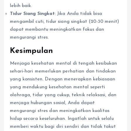
lebih baik.
Tidur Siang Singkat
: Jika Anda tidak bisa
mengambil cuti, tidur siang singkat (20-30 menit)
dapat membantu meningkatkan fokus dan
mengurangi stres.
Kesimpulan
Menjaga kesehatan mental di tengah kesibukan
sehari-hari memerlukan perhatian dan tindakan
yang konsisten. Dengan menerapkan kebiasaan
yang mendukung kesehatan mental seperti
olahraga, tidur yang cukup, teknik relaksasi, dan
menjaga hubungan sosial, Anda dapat
mengurangi stres dan meningkatkan kualitas
hidup secara keseluruhan. Ingatlah untuk selalu
memberi waktu bagi diri sendiri dan tidak takut