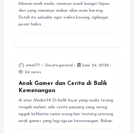
g
hiburan anak muda, rasanya susah banget lepas
dari yang namanya mabar alias main bareng.
a
Entah itu sekadar ngisi waktu kosong, ngilangin
penat habis…
t
i
o
oma777
Uncategorized
June 24, 2026
n
24 views
Anak Gamer dan Cerita di Balik
Kemenangan
di situs Aladin138 Di balik layar yang nyala terang
tengah malam, ada cerita panjang yang sering
nggak kelihatan sama orang lain tentang seorang
anak gamer yang lagi ngejar kemenangan. Bukan…