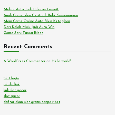
Mabar Auto Jadi Hiburan Favorit
Anak Gamer dan Cerita di Balik Kemenangan
Main Game Online Auto Bikin Ketagihan
Dari Kalah Mulu Jadi Auto Win
Game Seru Tanpa Ribet
Recent Comments
A WordPress Commenter
on
Hello world!
Slot login
aladin link
link slot gacor
slot gacor
daftar akun slot gratis tanpa ribet