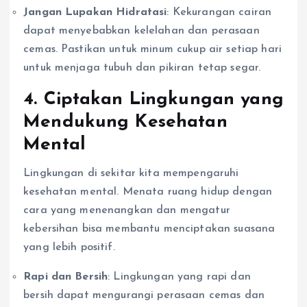
Jangan Lupakan Hidratasi
: Kekurangan cairan
dapat menyebabkan kelelahan dan perasaan
cemas. Pastikan untuk minum cukup air setiap hari
untuk menjaga tubuh dan pikiran tetap segar.
4. Ciptakan Lingkungan yang
Mendukung Kesehatan
Mental
Lingkungan di sekitar kita mempengaruhi
kesehatan mental. Menata ruang hidup dengan
cara yang menenangkan dan mengatur
kebersihan bisa membantu menciptakan suasana
yang lebih positif.
Rapi dan Bersih
: Lingkungan yang rapi dan
bersih dapat mengurangi perasaan cemas dan