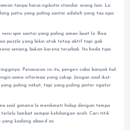
 nyaman tanpa harus ngikutin standar orang lain. Lo
adang justru yang paling santai adalah yang tau apa
 versi spin santai yang paling aman buat lo. Bisa
in puzzle yang bikin otak tetap aktif tapi gak
arena senang, bukan karena terjebak. Itu beda tipis
-tingginya. Penasaran ini itu, pengen coba banyak hal.
rengin sama informasi yang cukup. Jangan asal ikut-
 yang paling nekat, tapi yang paling pinter ngatur
uma soal gimana lo menikmati hidup dengan tempo
terlalu lambat sampai kehilangan arah. Cari titik
 yang kadang absurd ini.