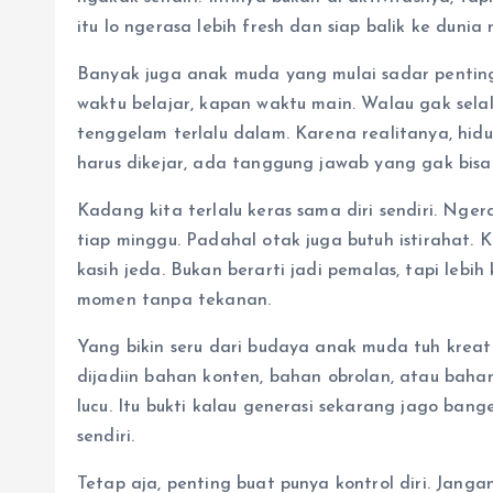
itu lo ngerasa lebih fresh dan siap balik ke dunia
Banyak juga anak muda yang mulai sadar pentingn
waktu belajar, kapan waktu main. Walau gak selal
tenggelam terlalu dalam. Karena realitanya, hi
harus dikejar, ada tanggung jawab yang gak bisa d
Kadang kita terlalu keras sama diri sendiri. Nger
tiap minggu. Padahal otak juga butuh istirahat. 
kasih jeda. Bukan berarti jadi pemalas, tapi lebih 
momen tanpa tekanan.
Yang bikin seru dari budaya anak muda tuh kreativ
dijadiin bahan konten, bahan obrolan, atau baha
lucu. Itu bukti kalau generasi sekarang jago bang
sendiri.
Tetap aja, penting buat punya kontrol diri. J