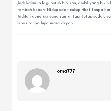
Jadi kalau lo lagi butuh hiburan, ambil yang biki
tambah beban. Hidup udah cukup ribet tanpa har
Jadilah generasi yang santai tapi tetap sadar, 
lepas tanpa lupa masa depan.
oma777