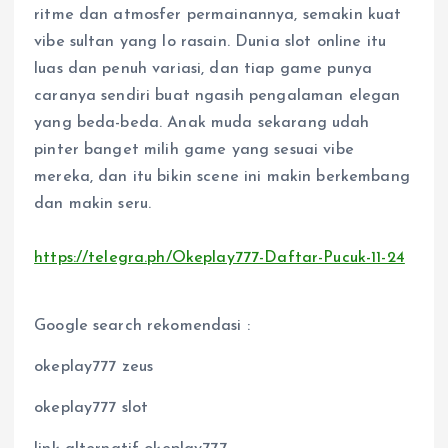
ritme dan atmosfer permainannya, semakin kuat
vibe sultan yang lo rasain. Dunia slot online itu
luas dan penuh variasi, dan tiap game punya
caranya sendiri buat ngasih pengalaman elegan
yang beda-beda. Anak muda sekarang udah
pinter banget milih game yang sesuai vibe
mereka, dan itu bikin scene ini makin berkembang
dan makin seru.
https://telegra.ph/Okeplay777-Daftar-Pucuk-11-24
Google search rekomendasi :
okeplay777 zeus
okeplay777 slot