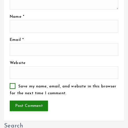
Name
*
Email
*
Website
Save my name, email, and website in this browser
for the next time I comment.
Search