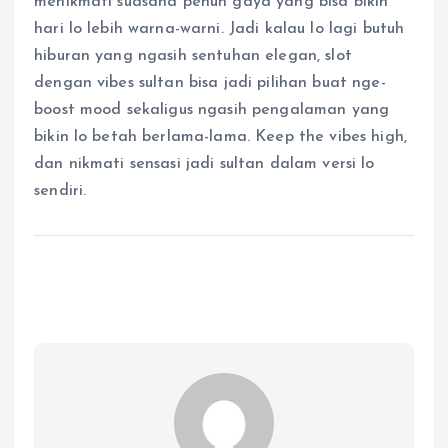
menikmati suasana penuh gaya yang bisa bikin
hari lo lebih warna-warni. Jadi kalau lo lagi butuh
hiburan yang ngasih sentuhan elegan, slot
dengan vibes sultan bisa jadi pilihan buat nge-
boost mood sekaligus ngasih pengalaman yang
bikin lo betah berlama-lama. Keep the vibes high,
dan nikmati sensasi jadi sultan dalam versi lo
sendiri.