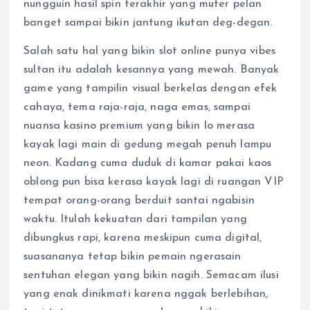
nungguin hasil spin terakhir yang muter pelan
banget sampai bikin jantung ikutan deg-degan.
Salah satu hal yang bikin slot online punya vibes
sultan itu adalah kesannya yang mewah. Banyak
game yang tampilin visual berkelas dengan efek
cahaya, tema raja-raja, naga emas, sampai
nuansa kasino premium yang bikin lo merasa
kayak lagi main di gedung megah penuh lampu
neon. Kadang cuma duduk di kamar pakai kaos
oblong pun bisa kerasa kayak lagi di ruangan VIP
tempat orang-orang berduit santai ngabisin
waktu. Itulah kekuatan dari tampilan yang
dibungkus rapi, karena meskipun cuma digital,
suasananya tetap bikin pemain ngerasain
sentuhan elegan yang bikin nagih. Semacam ilusi
yang enak dinikmati karena nggak berlebihan,