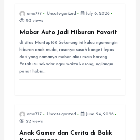
v
oma777
Uncategorized
July 6, 2026
i
20 views
Mabar Auto Jadi Hiburan Favorit
g
di situs Mantap168 Sekarang ini kalau ngomongin
hiburan anak muda, rasanya susah banget lepas
a
dari yang namanya mabar alias main bareng.
Entah itu sekadar ngisi waktu kosong, ngilangin
t
penat habis…
i
o
n
oma777
Uncategorized
June 24, 2026
22 views
Anak Gamer dan Cerita di Balik