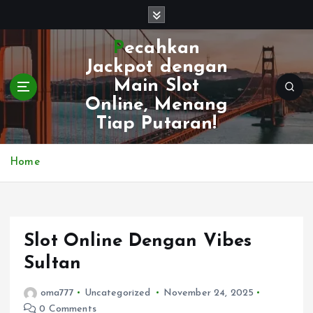
S
k
i
Pecahkan
p
Jackpot dengan
t
Main Slot
o
Online, Menang
c
o
Tiap Putaran!
n
t
Home
e
n
t
Slot Online Dengan Vibes
Sultan
oma777
Uncategorized
November 24, 2025
0 Comments