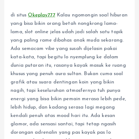
di situs
Okeplay777
Kalau ngomongin soal hiburan
yang bisa bikin orang betah nongkrong lama-
lama, slot online jelas udah jadi salah satu topik
yang paling rame dibahas anak muda sekarang.
Ada semacam vibe yang susah dijelasin pakai
kata-kata, tapi begitu lo nyemplung ke dalam
dunia putaran itu, rasanya kayak masuk ke ruang
khusus yang penuh aura sultan. Bukan cuma soal
grafik atau suara dentingan koin yang bikin
nagih, tapi keseluruhan atmosfernya tuh punya
energi yang bisa bikin pemain merasa lebih pede,
lebih hidup, dan kadang serasa lagi megang
kendali penuh atas mood hari itu. Ada kesan
glamor, ada sensasi santai, tapi tetap ngasih
dorongan adrenalin yang pas kayak pas lo