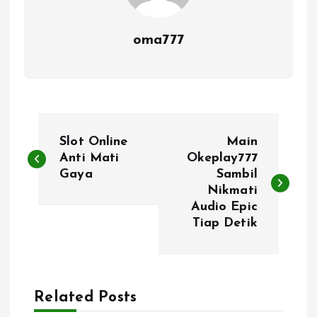
oma777
P
Slot Online
Main
o
Anti Mati
Okeplay777
Gaya
Sambil
Nikmati
s
Audio Epic
Tiap Detik
t
n
a
Related Posts