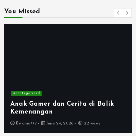
o
You Missed
n
Uncategorized
Anak Gamer dan Cerita di Balik
Kemenangan
By
oma777
June 24, 2026
22 views