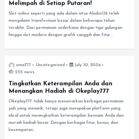
Melimpah di Setiap Putaran!
Slot online seperti yang ada dalam situs Aladin138 telah
mengalami transformasi besar dalam beberapa tahun
terakhir. Dari permainan sederhana dengan tiga gulungan
hingga slot modern dengan grafik canggih dan fitur…
oma777
Uncategorized
July 30, 2024
255 views
Tingkatkan Keterampilan Anda dan
Menangkan Hadiah di Okeplay777
Okeplay777 tidak hanya menawarkan berbagai permainan
judi yang menarik, tetapi juga merupakan platform yang
ideal untuk meningkatkan keterampilan bermain Anda dan
meraih hadiah besar. Dengan berbagai fitur, bonus, dan
kesempatan…