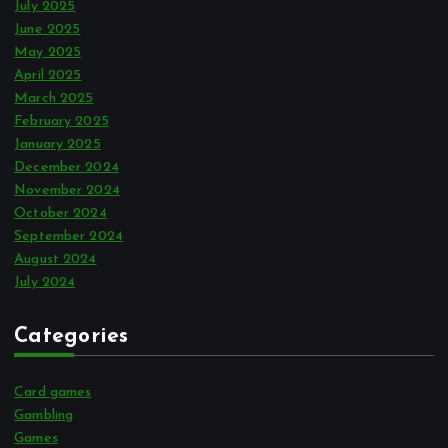
July 2025
June 2025
May 2025
April 2025
March 2025
February 2025
January 2025
December 2024
November 2024
October 2024
September 2024
August 2024
July 2024
Categories
Card games
Gambling
Games