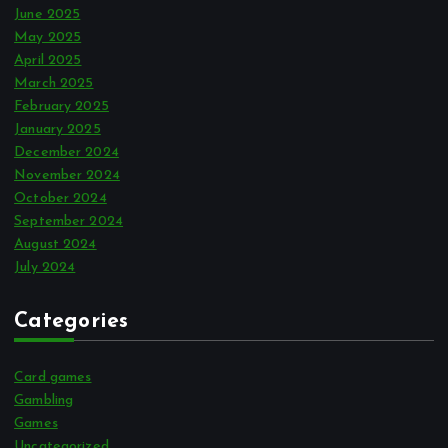
June 2025
May 2025
April 2025
March 2025
February 2025
January 2025
December 2024
November 2024
October 2024
September 2024
August 2024
July 2024
Categories
Card games
Gambling
Games
Uncategorized