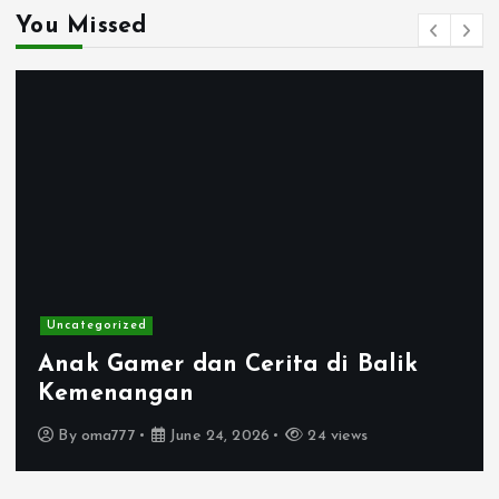
o
You Missed
n
Uncategorized
Anak Gamer dan Cerita di Balik
Kemenangan
By
oma777
June 24, 2026
24 views