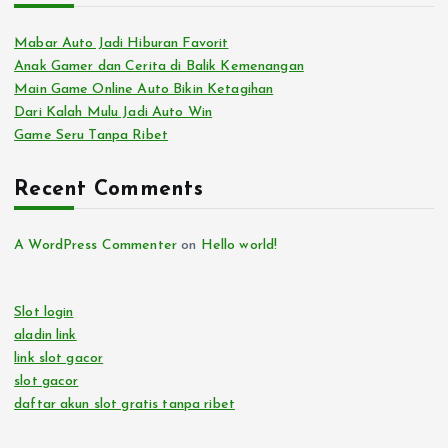
s
Mabar Auto Jadi Hiburan Favorit
Anak Gamer dan Cerita di Balik Kemenangan
p
Main Game Online Auto Bikin Ketagihan
Dari Kalah Mulu Jadi Auto Win
a
Game Seru Tanpa Ribet
g
Recent Comments
i
A WordPress Commenter
on
Hello world!
n
a
Slot login
aladin link
link slot gacor
t
slot gacor
daftar akun slot gratis tanpa ribet
i