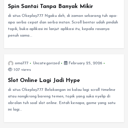
Spin Santai Tanpa Banyak Mikir
di situs Okeplay777 Ngaku deh, di zaman sekarang tuh apa-
apa serba cepat dan serba instan. Scroll bentar udah pindah
topik, buka aplikasi ini lanjut aplikasi itu, kepala rasanya
penuh sama…
oma777
Uncategorized
February 25, 2026
107 views
Slot Online Lagi Jadi Hype
di situs Okeplay777 Belakangan ini kalau lagi scroll timeline
atau nongkrong bareng temen, topik yang suka nyelip di
obrolan tuh soal slot online. Entah kenapa, game yang satu
ini lagi…